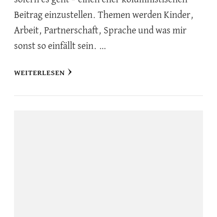
Beitrag einzustellen. Themen werden Kinder,
Arbeit, Partnerschaft, Sprache und was mir
sonst so einfällt sein. …
WEITERLESEN