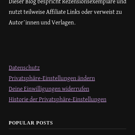
Dieser Blog bespricht Rezensionsexemplare und
nutzt teilweise Affiliate Links oder verweist zu
Autor*innen und Verlagen.
Datenschutz
Privatsphäre-Einstellungen ändern
Deine Einwilligungen widerrufen
Historie der Privatsphäre-Einstellungen
POPULAR POSTS