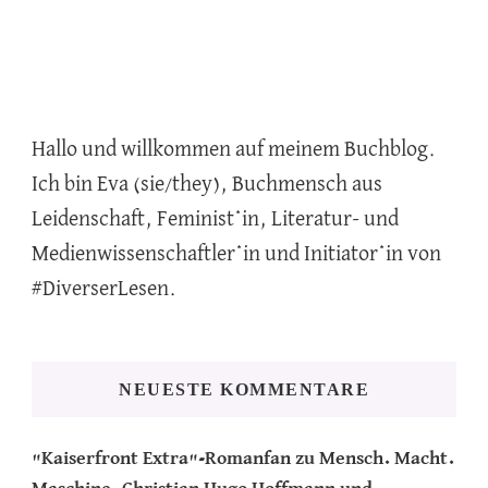
Hallo und willkommen auf meinem Buchblog.
Ich bin Eva (sie/they), Buchmensch aus
Leidenschaft, Feminist*in, Literatur- und
Medienwissenschaftler*in und Initiator*in von
#DiverserLesen.
NEUESTE KOMMENTARE
"Kaiserfront Extra"-Romanfan
zu
Mensch. Macht.