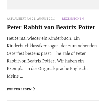
AKTUALISIERT AM
21. AUGUST 2017
REZENSIONEN
Peter Rabbit von Beatrix Potter
Heute mal wieder ein Kinderbuch. Ein
Kinderbuchklassiker sogar, der zum nahenden
Osterfest bestens passt: The Tale of Peter
Rabbitvon Beatrix Potter. Wir haben ein
Exemplar in der Originalsprache Englisch.
Meine …
WEITERLESEN