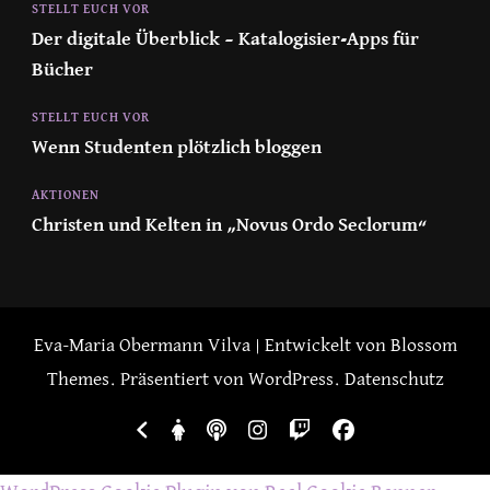
STELLT EUCH VOR
Der digitale Überblick – Katalogisier-Apps für
Bücher
STELLT EUCH VOR
Wenn Studenten plötzlich bloggen
AKTIONEN
Christen und Kelten in „Novus Ordo Seclorum“
Eva-Maria Obermann
Vilva | Entwickelt von
Blossom
Themes
. Präsentiert von
WordPress
.
Datenschutz