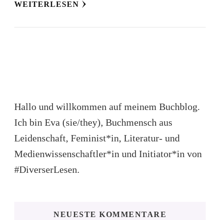
WEITERLESEN
Hallo und willkommen auf meinem Buchblog.
Ich bin Eva (sie/they), Buchmensch aus
Leidenschaft, Feminist*in, Literatur- und
Medienwissenschaftler*in und Initiator*in von
#DiverserLesen.
NEUESTE KOMMENTARE