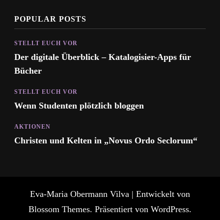
POPULAR POSTS
STELLT EUCH VOR
Der digitale Überblick – Katalogisier-Apps für
Bücher
STELLT EUCH VOR
Wenn Studenten plötzlich bloggen
AKTIONEN
Christen und Kelten in „Novus Ordo Seclorum“
Eva-Maria Obermann
Vilva | Entwickelt von
Blossom Themes
. Präsentiert von
WordPress
.