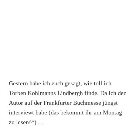
Gestern habe ich euch gesagt, wie toll ich
Torben Kohlmanns Lindbergh finde. Da ich den
Autor auf der Frankfurter Buchmesse jüngst
interviewt habe (das bekommt ihr am Montag
zu lesen^^) …