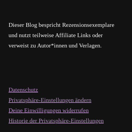
Dieser Blog bespricht Rezensionsexemplare
und nutzt teilweise Affiliate Links oder
verweist zu Autor*innen und Verlagen.
Datenschutz
Privatsphäre-Einstellungen ändern
Deine Einwilligungen widerrufen
Historie der Privatsphäre-Einstellungen