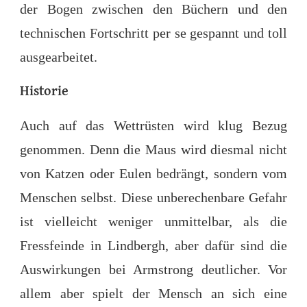
der Bogen zwischen den Büchern und den
technischen Fortschritt per se gespannt und toll
ausgearbeitet.
Historie
Auch auf das Wettrüsten wird klug Bezug
genommen. Denn die Maus wird diesmal nicht
von Katzen oder Eulen bedrängt, sondern vom
Menschen selbst. Diese unberechenbare Gefahr
ist vielleicht weniger unmittelbar, als die
Fressfeinde in Lindbergh, aber dafür sind die
Auswirkungen bei Armstrong deutlicher. Vor
allem aber spielt der Mensch an sich eine