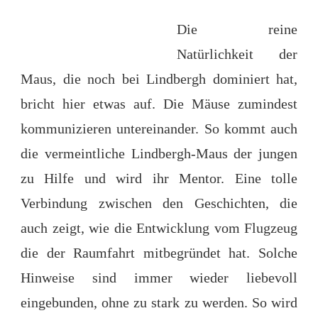
Die reine
Natürlichkeit der
Maus, die noch bei Lindbergh dominiert hat,
bricht hier etwas auf. Die Mäuse zumindest
kommunizieren untereinander. So kommt auch
die vermeintliche Lindbergh-Maus der jungen
zu Hilfe und wird ihr Mentor. Eine tolle
Verbindung zwischen den Geschichten, die
auch zeigt, wie die Entwicklung vom Flugzeug
die der Raumfahrt mitbegründet hat. Solche
Hinweise sind immer wieder liebevoll
eingebunden, ohne zu stark zu werden. So wird