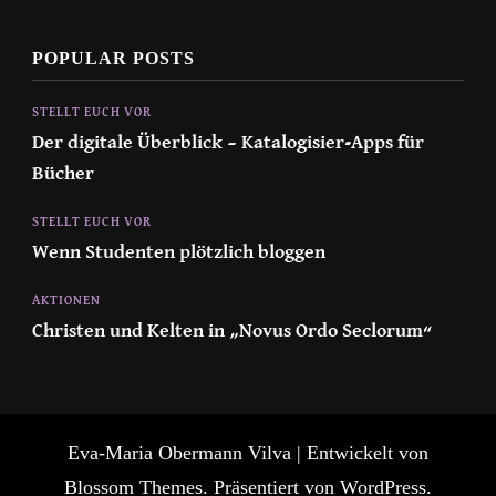
POPULAR POSTS
STELLT EUCH VOR
Der digitale Überblick – Katalogisier-Apps für
Bücher
STELLT EUCH VOR
Wenn Studenten plötzlich bloggen
AKTIONEN
Christen und Kelten in „Novus Ordo Seclorum“
Eva-Maria Obermann
Vilva | Entwickelt von
Blossom Themes
. Präsentiert von
WordPress
.