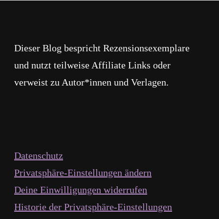
Dieser Blog bespricht Rezensionsexemplare
und nutzt teilweise Affiliate Links oder
verweist zu Autor*innen und Verlagen.
Datenschutz
Privatsphäre-Einstellungen ändern
Deine Einwilligungen widerrufen
Historie der Privatsphäre-Einstellungen