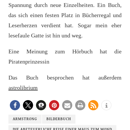
Spannung durch neue Einzelheiten. Ein Buch,
das sich einen festen Platz in Bücherregal und
Leserherzen verdient hat. Sogar mein eher
lesefaule Gatte ist hin und weg.
Eine Meinung zum Hörbuch hat die
Piratenprinzessin
Das Buch besprochen hat außerdem
astrolibrium
ARMSTRONG
BILDERBUCH
DIE ABETEUERLICHE REISE EINER MAUS ZUM MOND