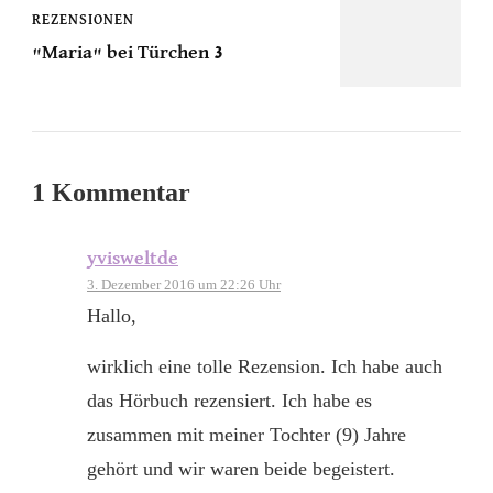
REZENSIONEN
"Maria" bei Türchen 3
1 Kommentar
yvisweltde
3. Dezember 2016 um 22:26 Uhr
Hallo,
wirklich eine tolle Rezension. Ich habe auch
das Hörbuch rezensiert. Ich habe es
zusammen mit meiner Tochter (9) Jahre
gehört und wir waren beide begeistert.