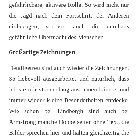
gefährlichere, aktivere Rolle. So wird nicht nur
die Jagd nach dem Fortschritt der Anderen
einbezogen, sondern auch die durchaus
gefährliche Übermacht des Menschen.
Großartige Zeichnungen
Detailgetreu sind auch wieder die Zeichnungen.
So liebevoll ausgearbeitet und natürlich, dass
ich sie mir stundenlang anschauen könnte, und
immer wieder kleine Besonderheiten entdecke.
Wie schon bei Lindbergh sind auch bei
Armstrong manche Doppelseiten ohne Text, die
Bilder sprechen hier und halten gleichzeitig die