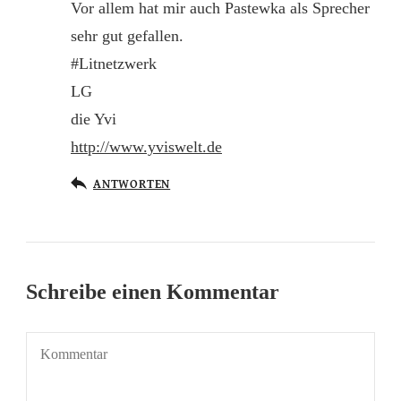
Vor allem hat mir auch Pastewka als Sprecher
sehr gut gefallen.
#Litnetzwerk
LG
die Yvi
http://www.yviswelt.de
ANTWORTEN
Schreibe einen Kommentar