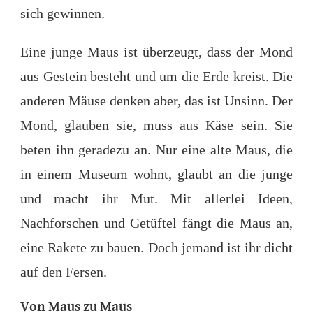
sich gewinnen.
Eine junge Maus ist überzeugt, dass der Mond
aus Gestein besteht und um die Erde kreist. Die
anderen Mäuse denken aber, das ist Unsinn. Der
Mond, glauben sie, muss aus Käse sein. Sie
beten ihn geradezu an. Nur eine alte Maus, die
in einem Museum wohnt, glaubt an die junge
und macht ihr Mut. Mit allerlei Ideen,
Nachforschen und Getüftel fängt die Maus an,
eine Rakete zu bauen. Doch jemand ist ihr dicht
auf den Fersen.
Von Maus zu Maus