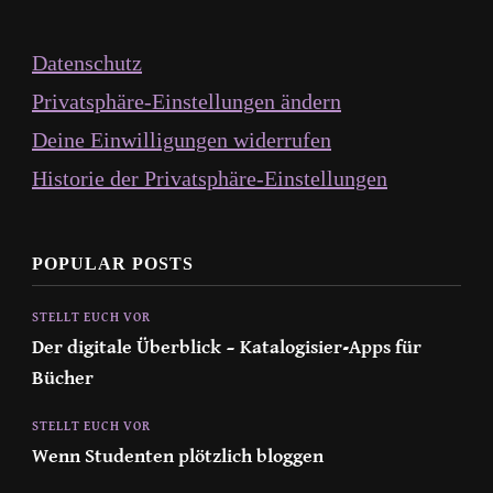
Datenschutz
Privatsphäre-Einstellungen ändern
Deine Einwilligungen widerrufen
Historie der Privatsphäre-Einstellungen
POPULAR POSTS
STELLT EUCH VOR
Der digitale Überblick – Katalogisier-Apps für
Bücher
STELLT EUCH VOR
Wenn Studenten plötzlich bloggen