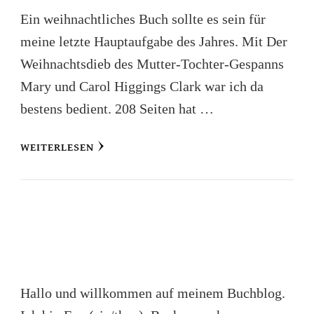
Ein weihnachtliches Buch sollte es sein für
meine letzte Hauptaufgabe des Jahres. Mit Der
Weihnachtsdieb des Mutter-Tochter-Gespanns
Mary und Carol Higgings Clark war ich da
bestens bedient. 208 Seiten hat …
WEITERLESEN
Hallo und willkommen auf meinem Buchblog.