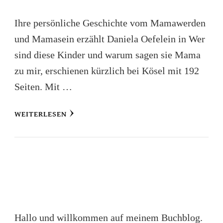
Ihre persönliche Geschichte vom Mamawerden
und Mamasein erzählt Daniela Oefelein in Wer
sind diese Kinder und warum sagen sie Mama
zu mir, erschienen kürzlich bei Kösel mit 192
Seiten. Mit …
WEITERLESEN
Hallo und willkommen auf meinem Buchblog.