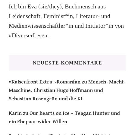
Ich bin Eva (sie/they), Buchmensch aus
Leidenschaft, Feminist*in, Literatur- und
Medienwissenschaftler*in und Initiator*in von
#DiverserLesen.
NEUESTE KOMMENTARE
"Kaiserfront Extra"-Romanfan
zu
Mensch. Macht.
Maschine. Christian Hugo Hoffmann und
Sebastian Rosengrün und die KI
Karin
zu
Our hearts on Ice – Teagan Hunter und
ein Ehepaar wider Willen