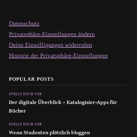
Datenschutz
Privatsphäre-Einstellungen ändern
Deine Einwilligungen widerrufen
Historie der Privatsphäre-Einstellungen
POPULAR POSTS
STELLT EUCH VOR
Der digitale Überblick – Katalogisier-Apps für
Bücher
STELLT EUCH VOR
Wenn Studenten plötzlich bloggen