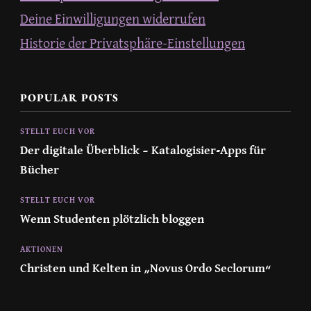
Deine Einwilligungen widerrufen
Historie der Privatsphäre-Einstellungen
POPULAR POSTS
STELLT EUCH VOR
Der digitale Überblick – Katalogisier-Apps für
Bücher
STELLT EUCH VOR
Wenn Studenten plötzlich bloggen
AKTIONEN
Christen und Kelten in „Novus Ordo Seclorum“