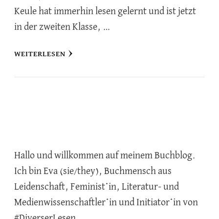
Keule hat immerhin lesen gelernt und ist jetzt
in der zweiten Klasse, …
WEITERLESEN
Hallo und willkommen auf meinem Buchblog.
Ich bin Eva (sie/they), Buchmensch aus
Leidenschaft, Feminist*in, Literatur- und
Medienwissenschaftler*in und Initiator*in von
#DiverserLesen.