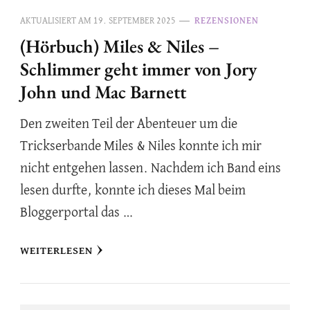
AKTUALISIERT AM
19. SEPTEMBER 2025
REZENSIONEN
(Hörbuch) Miles & Niles –
Schlimmer geht immer von Jory
John und Mac Barnett
Den zweiten Teil der Abenteuer um die
Trickserbande Miles & Niles konnte ich mir
nicht entgehen lassen. Nachdem ich Band eins
lesen durfte, konnte ich dieses Mal beim
Bloggerportal das …
WEITERLESEN