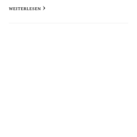
WEITERLESEN