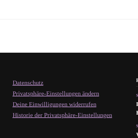
Datenschutz
Privatsphäre-Einstellungen ändern
Deine Einwilligungen widerrufen
Historie der Privatsphäre-Einstellungen