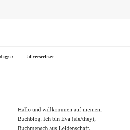
blogger
#diverserlesen
Hallo und willkommen auf meinem
Buchblog. Ich bin Eva (sie/they),
Buchmensch aus Leidenschaft,