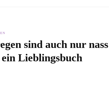
NEN
gen sind auch nur nass
ein Lieblingsbuch