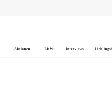
Aktionen
LitWi
Interviews
Lieblings