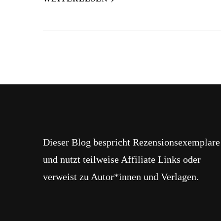
Dieser Blog bespricht Rezensionsexemplare
und nutzt teilweise Affiliate Links oder
verweist zu Autor*innen und Verlagen.