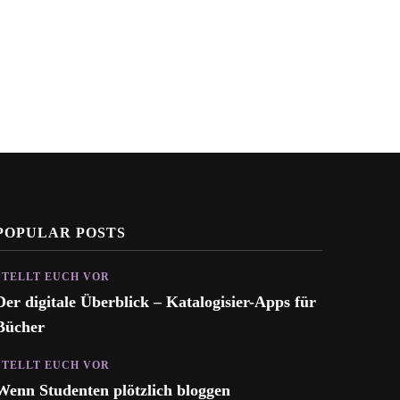
POPULAR POSTS
STELLT EUCH VOR
Der digitale Überblick – Katalogisier-Apps für
Bücher
STELLT EUCH VOR
Wenn Studenten plötzlich bloggen