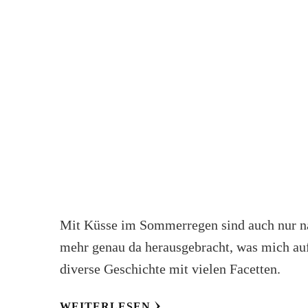
Mit Küsse im Sommerregen sind auch nur na
mehr genau da herausgebracht, was mich auf
diverse Geschichte mit vielen Facetten.
WEITERLESEN