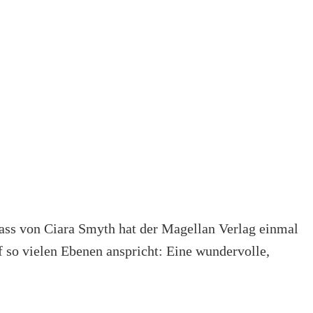
ss von Ciara Smyth hat der Magellan Verlag einmal
 so vielen Ebenen anspricht: Eine wundervolle,