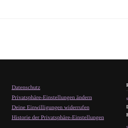
Datenschutz
Privatsphäre-Einstellungen ändern
Deine Einwilligungen widerrufen
Historie der Privatsphäre-Einstellungen