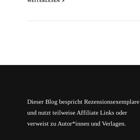
WEITERLESEN
Dieser Blog bespricht Rezensionsexemplare
und nutzt teilweise Affiliate Links oder
verweist zu Autor*innen und Verlagen.