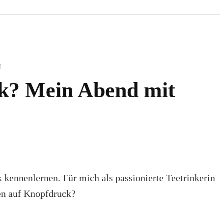
N
k? Mein Abend mit
 kennenlernen. Für mich als passionierte Teetrinkerin
hen auf Knopfdruck?