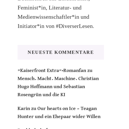
Feminist*in, Literatur- und
Medienwissenschaftler*in und
Initiator*in von #DiverserLesen.
NEUESTE KOMMENTARE
"Kaiserfront Extra"-Romanfan
zu
Mensch. Macht. Maschine. Christian
Hugo Hoffmann und Sebastian
Rosengrün und die KI
Karin
zu
Our hearts on Ice – Teagan
Hunter und ein Ehepaar wider Willen