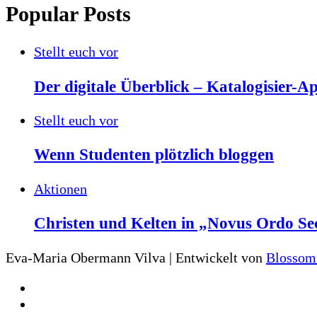
Popular Posts
Stellt euch vor
Der digitale Überblick – Katalogisier-A
Stellt euch vor
Wenn Studenten plötzlich bloggen
Aktionen
Christen und Kelten in „Novus Ordo S
Eva-Maria Obermann
Vilva | Entwickelt von
Blossom