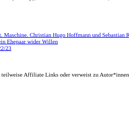
. Maschine. Christian Hugo Hoffmann und Sebastian R
ein Ehepaar wider Willen
22/23
teilweise Affiliate Links oder verweist zu Autor*innen