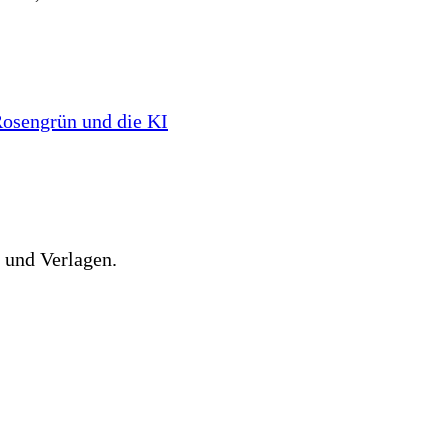
osengrün und die KI
 und Verlagen.