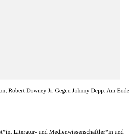
ton, Robert Downey Jr. Gegen Johnny Depp. Am Ende
*in, Literatur- und Medienwissenschaftler*in und