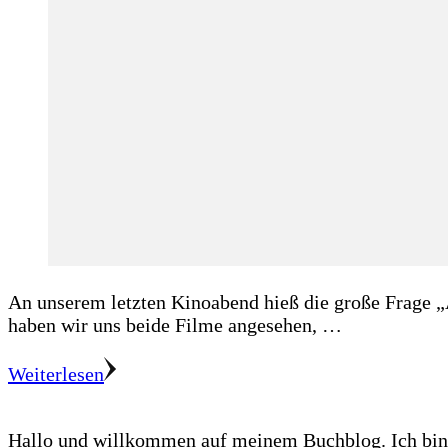
An unserem letzten Kinoabend hieß die große Frage
haben wir uns beide Filme angesehen, …
Weiterlesen
Hallo und willkommen auf meinem Buchblog. Ich bin E