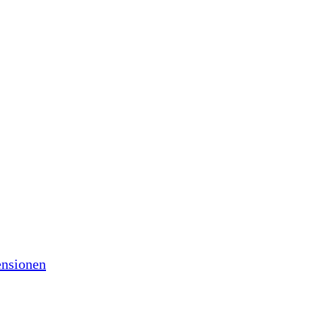
nsionen