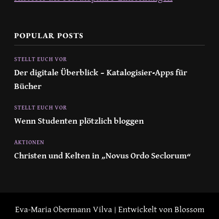
POPULAR POSTS
STELLT EUCH VOR
Der digitale Überblick – Katalogisier-Apps für
Bücher
STELLT EUCH VOR
Wenn Studenten plötzlich bloggen
AKTIONEN
Christen und Kelten in „Novus Ordo Seclorum“
Eva-Maria Obermann
Vilva | Entwickelt von
Blossom