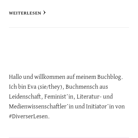
WEITERLESEN
Hallo und willkommen auf meinem Buchblog.
Ich bin Eva (sie/they), Buchmensch aus
Leidenschaft, Feminist*in, Literatur- und
Medienwissenschaftler*in und Initiator*in von
#DiverserLesen.