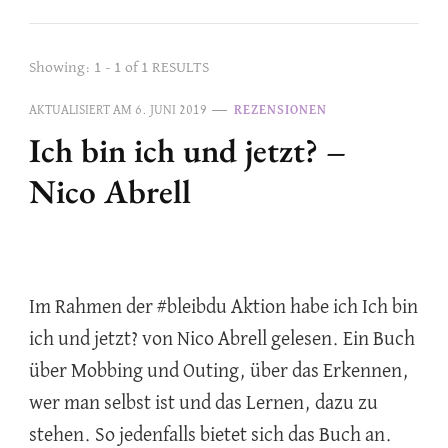
Showing: 1 - 1 of 1 RESULTS
AKTUALISIERT AM
6. JUNI 2019
REZENSIONEN
Ich bin ich und jetzt? –
Nico Abrell
Im Rahmen der #bleibdu Aktion habe ich Ich bin
ich und jetzt? von Nico Abrell gelesen. Ein Buch
über Mobbing und Outing, über das Erkennen,
wer man selbst ist und das Lernen, dazu zu
stehen. So jedenfalls bietet sich das Buch an.