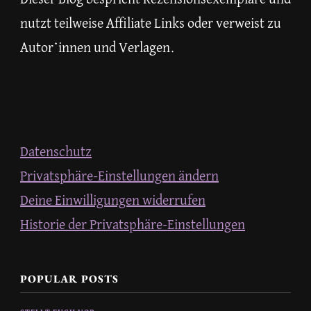
nutzt teilweise Affiliate Links oder verweist zu
Autor*innen und Verlagen.
Datenschutz
Privatsphäre-Einstellungen ändern
Deine Einwilligungen widerrufen
Historie der Privatsphäre-Einstellungen
POPULAR POSTS