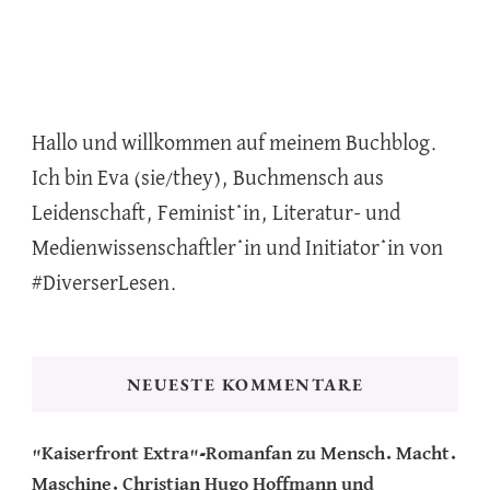
Hallo und willkommen auf meinem Buchblog.
Ich bin Eva (sie/they), Buchmensch aus
Leidenschaft, Feminist*in, Literatur- und
Medienwissenschaftler*in und Initiator*in von
#DiverserLesen.
NEUESTE KOMMENTARE
"Kaiserfront Extra"-Romanfan
zu
Mensch. Macht.
Maschine. Christian Hugo Hoffmann und