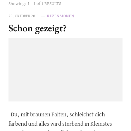
Showing: 1 - 1 of 1 RESULTS
20. OKTOBER 2011
REZENSIONEN
Schon gezeigt?
Du, mit braunen Falten, schleichst dich
färbend und alles wird sterbend in Kleinstes