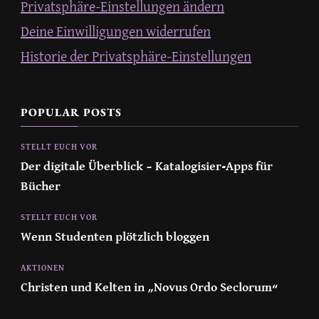
Privatsphäre-Einstellungen ändern
Deine Einwilligungen widerrufen
Historie der Privatsphäre-Einstellungen
POPULAR POSTS
STELLT EUCH VOR
Der digitale Überblick – Katalogisier-Apps für
Bücher
STELLT EUCH VOR
Wenn Studenten plötzlich bloggen
AKTIONEN
Christen und Kelten in „Novus Ordo Seclorum“