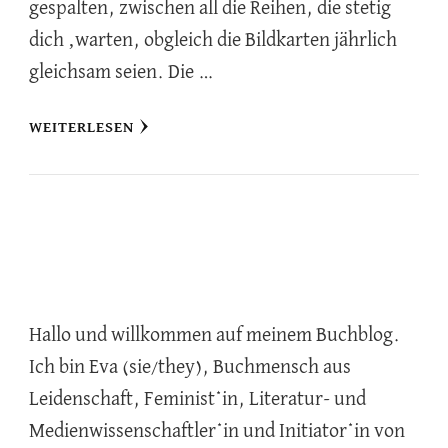
gespalten, zwischen all die Reihen, die stetig
dich ‚warten, obgleich die Bildkarten jährlich
gleichsam seien. Die …
WEITERLESEN
Hallo und willkommen auf meinem Buchblog.
Ich bin Eva (sie/they), Buchmensch aus
Leidenschaft, Feminist*in, Literatur- und
Medienwissenschaftler*in und Initiator*in von