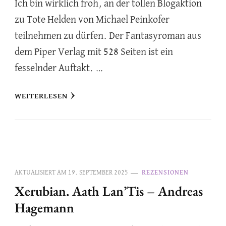
Ich bin wirklich froh, an der tollen Blogaktion
zu Tote Helden von Michael Peinkofer
teilnehmen zu dürfen. Der Fantasyroman aus
dem Piper Verlag mit 528 Seiten ist ein
fesselnder Auftakt. …
WEITERLESEN
AKTUALISIERT AM
19. SEPTEMBER 2025
REZENSIONEN
Xerubian. Aath Lan’Tis – Andreas
Hagemann