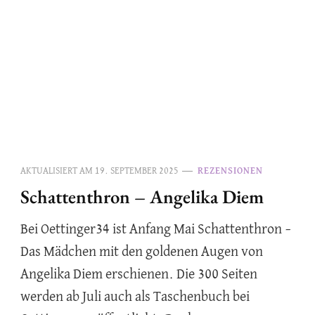
AKTUALISIERT AM
19. SEPTEMBER 2025
REZENSIONEN
Schattenthron – Angelika Diem
Bei Oettinger34 ist Anfang Mai Schattenthron –
Das Mädchen mit den goldenen Augen von
Angelika Diem erschienen. Die 300 Seiten
werden ab Juli auch als Taschenbuch bei