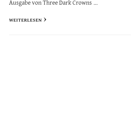
Ausgabe von Three Dark Crowns …
WEITERLESEN