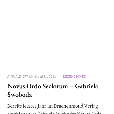
AKTUALISIERT AM
24. APRIL 2022
REZENSIONEN
Novus Ordo Seclorum – Gabriela
Swoboda
Bereits letztes Jahr im Drachenmond Verlag