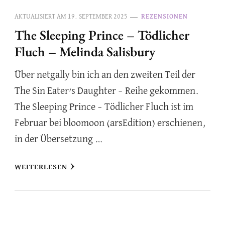
AKTUALISIERT AM
19. SEPTEMBER 2025
REZENSIONEN
The Sleeping Prince – Tödlicher
Fluch – Melinda Salisbury
Über netgally bin ich an den zweiten Teil der
The Sin Eater’s Daughter – Reihe gekommen.
The Sleeping Prince – Tödlicher Fluch ist im
Februar bei bloomoon (arsEdition) erschienen,
in der Übersetzung …
WEITERLESEN