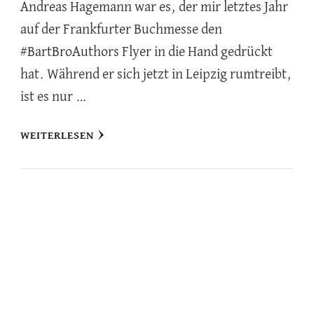
Andreas Hagemann war es, der mir letztes Jahr
auf der Frankfurter Buchmesse den
#BartBroAuthors Flyer in die Hand gedrückt
hat. Während er sich jetzt in Leipzig rumtreibt,
ist es nur …
WEITERLESEN