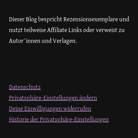
Dieser Blog bespricht Rezensionsexemplare und
nutzt teilweise Affiliate Links oder verweist zu
Autor*innen und Verlagen.
Datenschutz
Privatsphäre-Einstellungen ändern
Deine Einwilligungen widerrufen
Historie der Privatsphäre-Einstellungen