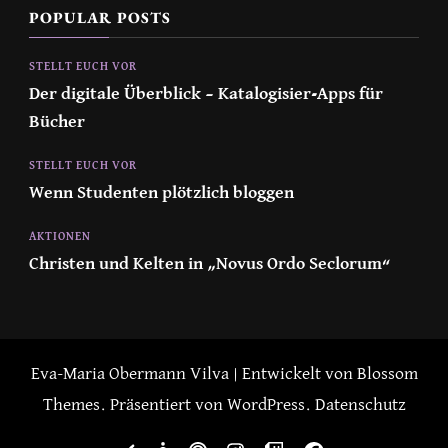
POPULAR POSTS
STELLT EUCH VOR
Der digitale Überblick – Katalogisier-Apps für
Bücher
STELLT EUCH VOR
Wenn Studenten plötzlich bloggen
AKTIONEN
Christen und Kelten in „Novus Ordo Seclorum“
Eva-Maria Obermann
Vilva | Entwickelt von
Blossom
Themes
. Präsentiert von
WordPress
.
Datenschutz