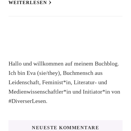
WEITERLESEN
Hallo und willkommen auf meinem Buchblog.
Ich bin Eva (sie/they), Buchmensch aus
Leidenschaft, Feminist*in, Literatur- und
Medienwissenschaftler*in und Initiator*in von
#DiverserLesen.
NEUESTE KOMMENTARE