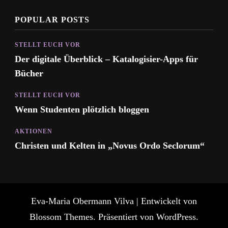
POPULAR POSTS
STELLT EUCH VOR
Der digitale Überblick – Katalogisier-Apps für
Bücher
STELLT EUCH VOR
Wenn Studenten plötzlich bloggen
AKTIONEN
Christen und Kelten in „Novus Ordo Seclorum“
Eva-Maria Obermann
Vilva | Entwickelt von
Blossom Themes
. Präsentiert von
WordPress
.