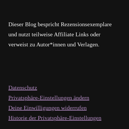
Dieser Blog bespricht Rezensionsexemplare
und nutzt teilweise Affiliate Links oder
verweist zu Autor*innen und Verlagen.
Datenschutz
Privatsphäre-Einstellungen ändern
Deine Einwilligungen widerrufen
Historie der Privatsphäre-Einstellungen