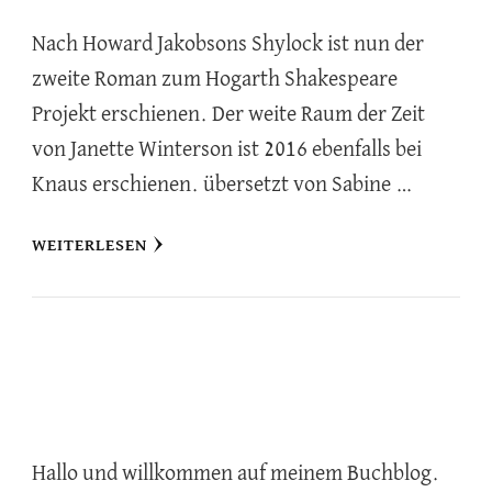
Nach Howard Jakobsons Shylock ist nun der
zweite Roman zum Hogarth Shakespeare
Projekt erschienen. Der weite Raum der Zeit
von Janette Winterson ist 2016 ebenfalls bei
Knaus erschienen. übersetzt von Sabine …
WEITERLESEN
Hallo und willkommen auf meinem Buchblog.