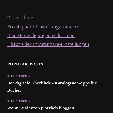
Datenschutz
Privatsphäre-Einstellungen ändern
Deine Einwilligungen widerrufen
Historie der Privatsphäre-Einstellungen
POPULAR POSTS
STELLT EUCH VOR
Der digitale Überblick – Katalogisier-Apps für
Bücher
STELLT EUCH VOR
Wenn Studenten plötzlich bloggen