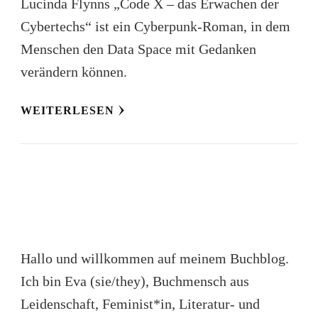
Lucinda Flynns „Code X – das Erwachen der
Cybertechs“ ist ein Cyberpunk-Roman, in dem
Menschen den Data Space mit Gedanken
verändern können.
WEITERLESEN
Hallo und willkommen auf meinem Buchblog.
Ich bin Eva (sie/they), Buchmensch aus
Leidenschaft, Feminist*in, Literatur- und