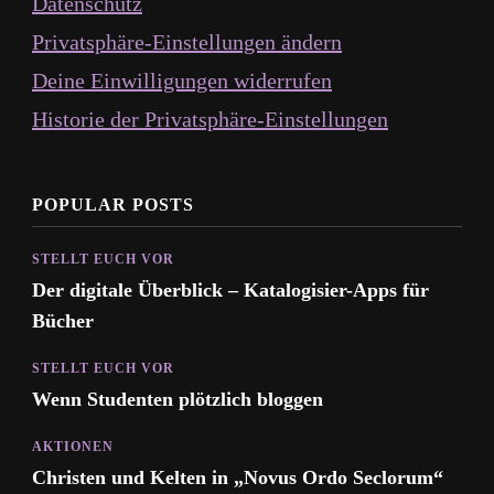
Datenschutz
Privatsphäre-Einstellungen ändern
Deine Einwilligungen widerrufen
Historie der Privatsphäre-Einstellungen
POPULAR POSTS
STELLT EUCH VOR
Der digitale Überblick – Katalogisier-Apps für
Bücher
STELLT EUCH VOR
Wenn Studenten plötzlich bloggen
AKTIONEN
Christen und Kelten in „Novus Ordo Seclorum“