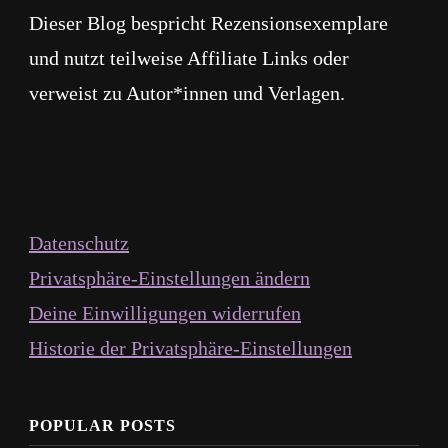
Dieser Blog bespricht Rezensionsexemplare
und nutzt teilweise Affiliate Links oder
verweist zu Autor*innen und Verlagen.
Datenschutz
Privatsphäre-Einstellungen ändern
Deine Einwilligungen widerrufen
Historie der Privatsphäre-Einstellungen
POPULAR POSTS