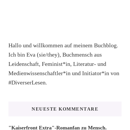
Hallo und willkommen auf meinem Buchblog.
Ich bin Eva (sie/they), Buchmensch aus
Leidenschaft, Feminist*in, Literatur- und
Medienwissenschaftler*in und Initiator*in von
#DiverserLesen.
NEUESTE KOMMENTARE
"Kaiserfront Extra"-Romanfan
zu
Mensch.