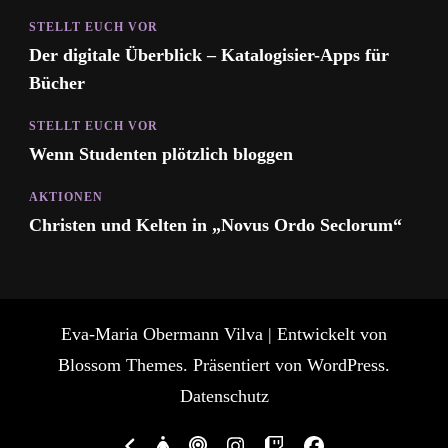
STELLT EUCH VOR
Der digitale Überblick – Katalogisier-Apps für
Bücher
STELLT EUCH VOR
Wenn Studenten plötzlich bloggen
AKTIONEN
Christen und Kelten in „Novus Ordo Seclorum“
Eva-Maria Obermann
Vilva | Entwickelt von
Blossom Themes
. Präsentiert von
WordPress
.
Datenschutz