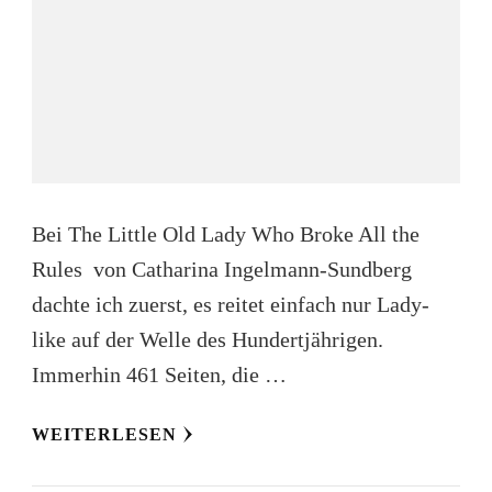
Bei The Little Old Lady Who Broke All the
Rules von Catharina Ingelmann-Sundberg
dachte ich zuerst, es reitet einfach nur Lady-
like auf der Welle des Hundertjährigen.
Immerhin 461 Seiten, die …
WEITERLESEN