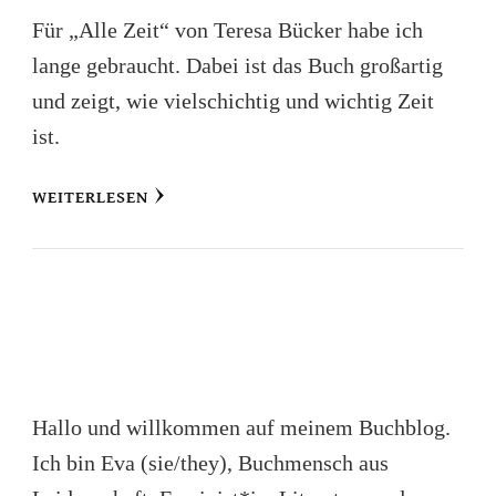
Für „Alle Zeit“ von Teresa Bücker habe ich
lange gebraucht. Dabei ist das Buch großartig
und zeigt, wie vielschichtig und wichtig Zeit
ist.
WEITERLESEN
Hallo und willkommen auf meinem Buchblog.
Ich bin Eva (sie/they), Buchmensch aus