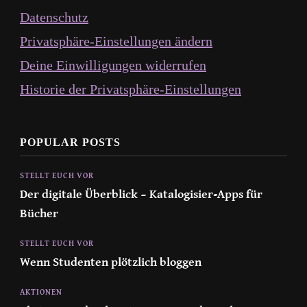
Datenschutz
Privatsphäre-Einstellungen ändern
Deine Einwilligungen widerrufen
Historie der Privatsphäre-Einstellungen
POPULAR POSTS
STELLT EUCH VOR
Der digitale Überblick – Katalogisier-Apps für
Bücher
STELLT EUCH VOR
Wenn Studenten plötzlich bloggen
AKTIONEN