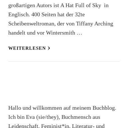
großartigen Autors ist A Hat Full of Sky in
Englisch. 400 Seiten hat der 32te
Scheibenweltroman, der von Tiffany Arching
handelt und vor Wintersmith …
WEITERLESEN
Hallo und willkommen auf meinem Buchblog.
Ich bin Eva (sie/they), Buchmensch aus
Leidenschaft, Feminist*in, Literatur- und