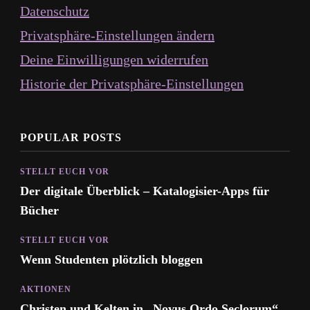
Datenschutz
Privatsphäre-Einstellungen ändern
Deine Einwilligungen widerrufen
Historie der Privatsphäre-Einstellungen
POPULAR POSTS
STELLT EUCH VOR
Der digitale Überblick – Katalogisier-Apps für
Bücher
STELLT EUCH VOR
Wenn Studenten plötzlich bloggen
AKTIONEN
Christen und Kelten in „Novus Ordo Seclorum“