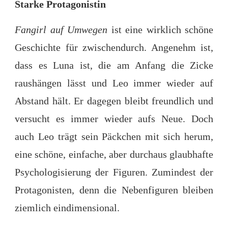
Starke Protagonistin
Fangirl auf Umwegen
ist eine wirklich schöne
Geschichte für zwischendurch. Angenehm ist,
dass es Luna ist, die am Anfang die Zicke
raushängen lässt und Leo immer wieder auf
Abstand hält. Er dagegen bleibt freundlich und
versucht es immer wieder aufs Neue. Doch
auch Leo trägt sein Päckchen mit sich herum,
eine schöne, einfache, aber durchaus glaubhafte
Psychologisierung der Figuren. Zumindest der
Protagonisten, denn die Nebenfiguren bleiben
ziemlich eindimensional.