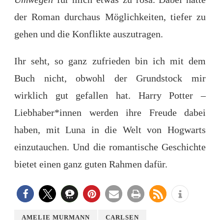
der Roman durchaus Möglichkeiten, tiefer zu
gehen und die Konflikte auszutragen.
Ihr seht, so ganz zufrieden bin ich mit dem
Buch nicht, obwohl der Grundstock mir
wirklich gut gefallen hat. Harry Potter –
Liebhaber*innen werden ihre Freude dabei
haben, mit Luna in die Welt von Hogwarts
einzutauchen. Und die romantische Geschichte
bietet einen ganz guten Rahmen dafür.
AMELIE MURMANN
CARLSEN