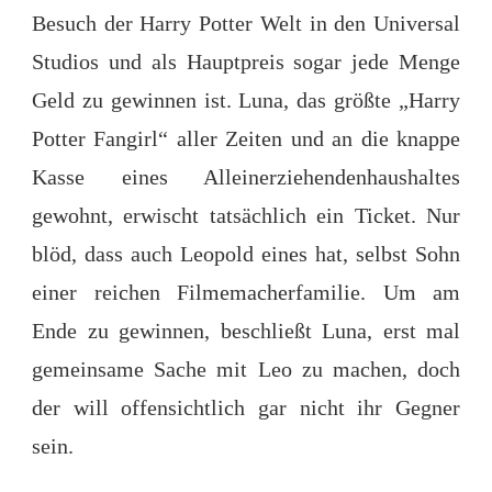
Besuch der Harry Potter Welt in den Universal
Studios und als Hauptpreis sogar jede Menge
Geld zu gewinnen ist. Luna, das größte „Harry
Potter Fangirl“ aller Zeiten und an die knappe
Kasse eines Alleinerziehendenhaushaltes
gewohnt, erwischt tatsächlich ein Ticket. Nur
blöd, dass auch Leopold eines hat, selbst Sohn
einer reichen Filmemacherfamilie. Um am
Ende zu gewinnen, beschließt Luna, erst mal
gemeinsame Sache mit Leo zu machen, doch
der will offensichtlich gar nicht ihr Gegner
sein.