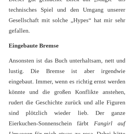
technisches Spiel und den Umgang unserer
Gesellschaft mit solche „Hypes“ hat mir sehr
gefallen.
Eingebaute Bremse
Ansonsten ist das Buch unterhaltsam, nett und
lustig. Die Bremse ist aber irgendwie
eingebaut. Immer, wenn es richtig ernst werden
könnte und die großen Konflikte anstehen,
rudert die Geschichte zurück und alle Figuren
sind plötzlich wieder lieb. Der ganze
Eierkuchen-Sonnenschein färbt
Fangirl auf
Umwegen
für mich etwas zu rosa. Dabei hätte