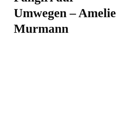
Umwegen – Amelie
Murmann