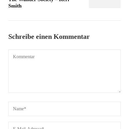
Smith
Schreibe einen Kommentar