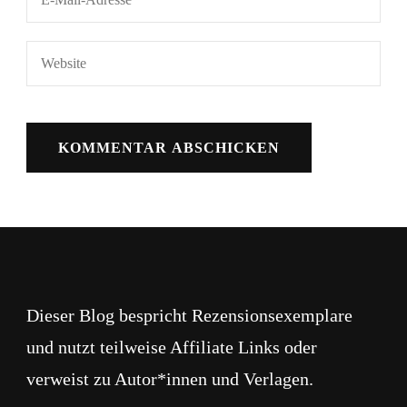
Dieser Blog bespricht Rezensionsexemplare
und nutzt teilweise Affiliate Links oder
verweist zu Autor*innen und Verlagen.