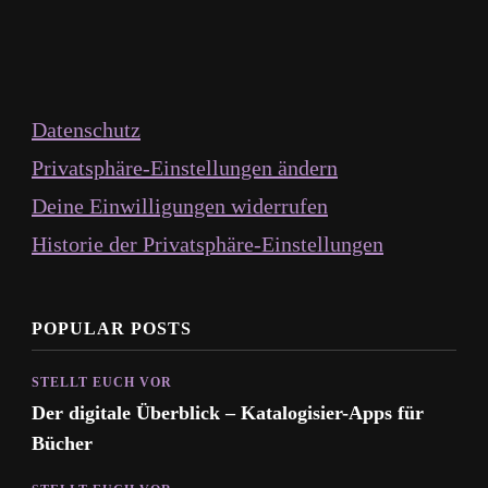
Datenschutz
Privatsphäre-Einstellungen ändern
Deine Einwilligungen widerrufen
Historie der Privatsphäre-Einstellungen
POPULAR POSTS
STELLT EUCH VOR
Der digitale Überblick – Katalogisier-Apps für
Bücher