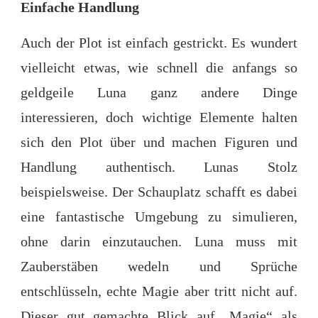
Einfache Handlung
Auch der Plot ist einfach gestrickt. Es wundert
vielleicht etwas, wie schnell die anfangs so
geldgeile Luna ganz andere Dinge
interessieren, doch wichtige Elemente halten
sich den Plot über und machen Figuren und
Handlung authentisch. Lunas Stolz
beispielsweise. Der Schauplatz schafft es dabei
eine fantastische Umgebung zu simulieren,
ohne darin einzutauchen. Luna muss mit
Zauberstäben wedeln und Sprüche
entschlüsseln, echte Magie aber tritt nicht auf.
Dieser gut gemachte Blick auf „Magie“ als