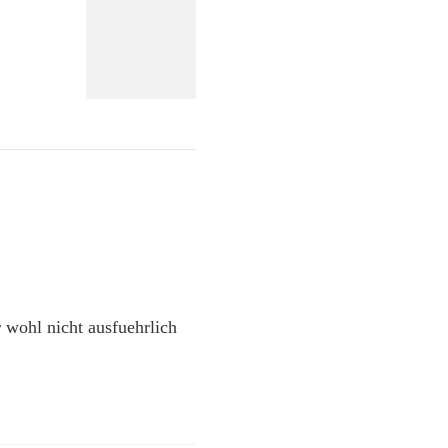
 wohl nicht ausfuehrlich