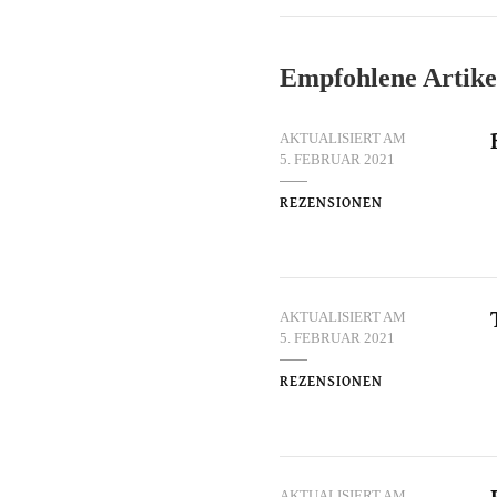
Empfohlene Artike
AKTUALISIERT AM
5. FEBRUAR 2021
REZENSIONEN
AKTUALISIERT AM
5. FEBRUAR 2021
REZENSIONEN
AKTUALISIERT AM