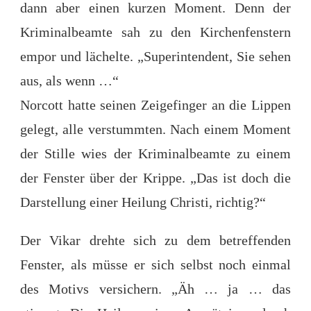
dann aber einen kurzen Moment. Denn der
Kriminalbeamte sah zu den Kirchenfenstern
empor und lächelte. „Superintendent, Sie sehen
aus, als wenn …“
Norcott hatte seinen Zeigefinger an die Lippen
gelegt, alle verstummten. Nach einem Moment
der Stille wies der Kriminalbeamte zu einem
der Fenster über der Krippe. „Das ist doch die
Darstellung einer Heilung Christi, richtig?“
Der Vikar drehte sich zu dem betreffenden
Fenster, als müsse er sich selbst noch einmal
des Motivs versichern. „Äh … ja … das