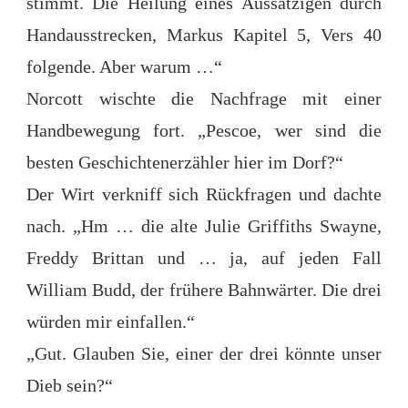
stimmt. Die Heilung eines Aussätzigen durch
Handausstrecken, Markus Kapitel 5, Vers 40
folgende. Aber warum …“
Norcott wischte die Nachfrage mit einer
Handbewegung fort. „Pescoe, wer sind die
besten Geschichtenerzähler hier im Dorf?“
Der Wirt verkniff sich Rückfragen und dachte
nach. „Hm … die alte Julie Griffiths Swayne,
Freddy Brittan und … ja, auf jeden Fall
William Budd, der frühere Bahnwärter. Die drei
würden mir einfallen.“
„Gut. Glauben Sie, einer der drei könnte unser
Dieb sein?“