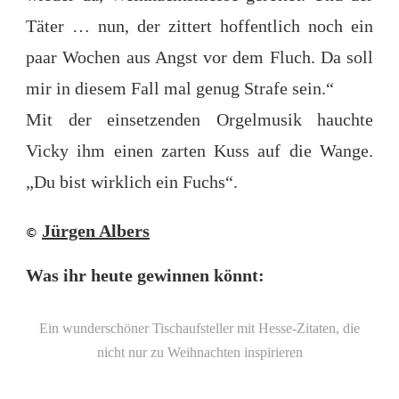
Täter … nun, der zittert hoffentlich noch ein
paar Wochen aus Angst vor dem Fluch. Da soll
mir in diesem Fall mal genug Strafe sein.“
Mit der einsetzenden Orgelmusik hauchte
Vicky ihm einen zarten Kuss auf die Wange.
„Du bist wirklich ein Fuchs“.
Jürgen Albers
©
Was ihr heute gewinnen könnt:
Ein wunderschöner Tischaufsteller mit Hesse-Zitaten, die
nicht nur zu Weihnachten inspirieren