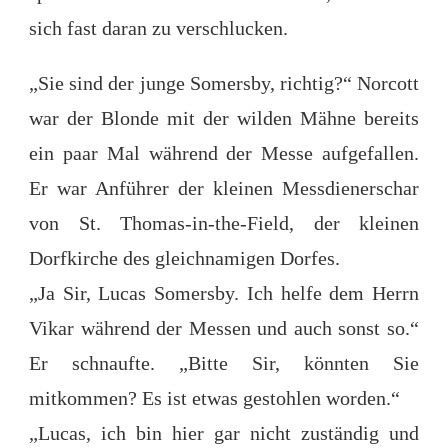
sich fast daran zu verschlucken.
„Sie sind der junge Somersby, richtig?“ Norcott
war der Blonde mit der wilden Mähne bereits
ein paar Mal während der Messe aufgefallen.
Er war Anführer der kleinen Messdienerschar
von St. Thomas-in-the-Field, der kleinen
Dorfkirche des gleichnamigen Dorfes.
„Ja Sir, Lucas Somersby. Ich helfe dem Herrn
Vikar während der Messen und auch sonst so.“
Er schnaufte. „Bitte Sir, könnten Sie
mitkommen? Es ist etwas gestohlen worden.“
„Lucas, ich bin hier gar nicht zuständig und