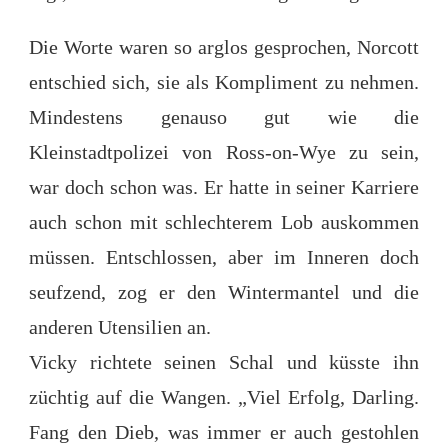
Die Worte waren so arglos gesprochen, Norcott
entschied sich, sie als Kompliment zu nehmen.
Mindestens genauso gut wie die
Kleinstadtpolizei von Ross-on-Wye zu sein,
war doch schon was. Er hatte in seiner Karriere
auch schon mit schlechterem Lob auskommen
müssen. Entschlossen, aber im Inneren doch
seufzend, zog er den Wintermantel und die
anderen Utensilien an.
Vicky richtete seinen Schal und küsste ihn
züchtig auf die Wangen. „Viel Erfolg, Darling.
Fang den Dieb, was immer er auch gestohlen