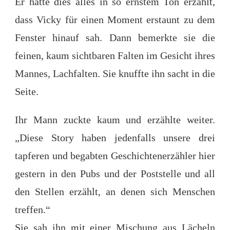
Er hatte dies alles in so ernstem Ton erzählt,
dass Vicky für einen Moment erstaunt zu dem
Fenster hinauf sah. Dann bemerkte sie die
feinen, kaum sichtbaren Falten im Gesicht ihres
Mannes, Lachfalten. Sie knuffte ihn sacht in die
Seite.
Ihr Mann zuckte kaum und erzählte weiter.
„Diese Story haben jedenfalls unsere drei
tapferen und begabten Geschichtenerzähler hier
gestern in den Pubs und der Poststelle und all
den Stellen erzählt, an denen sich Menschen
treffen.“
Sie sah ihn mit einer Mischung aus Lächeln