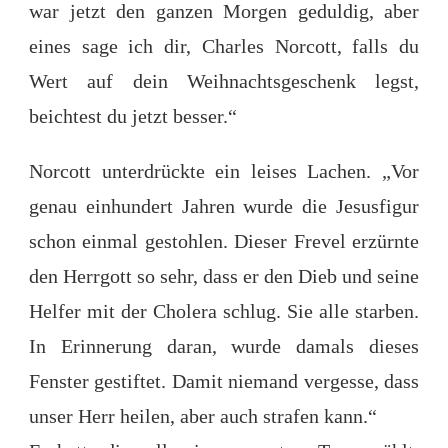
war jetzt den ganzen Morgen geduldig, aber
eines sage ich dir, Charles Norcott, falls du
Wert auf dein Weihnachtsgeschenk legst,
beichtest du jetzt besser.“
Norcott unterdrückte ein leises Lachen. „Vor
genau einhundert Jahren wurde die Jesusfigur
schon einmal gestohlen. Dieser Frevel erzürnte
den Herrgott so sehr, dass er den Dieb und seine
Helfer mit der Cholera schlug. Sie alle starben.
In Erinnerung daran, wurde damals dieses
Fenster gestiftet. Damit niemand vergesse, dass
unser Herr heilen, aber auch strafen kann.“