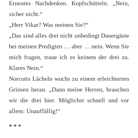
Erneutes Nachdenken. Kopfschütteln. „Nein,
sicher nicht.“
„Herr Vikar? Was meinen Sie?“
„Das sind alles drei nicht unbedingt Dauergäste
bei meinen Predigten … aber … nein. Wenn Sie
mich fragen, traue ich es keinem der drei zu.
Klares Nein.“
Norcotts Lächeln wuchs zu einem erleichterten
Grinsen heran. „Dann meine Herren, brauchen
wir die drei hier. Möglichst schnell und vor
allem: Unauffällig!“
* * *