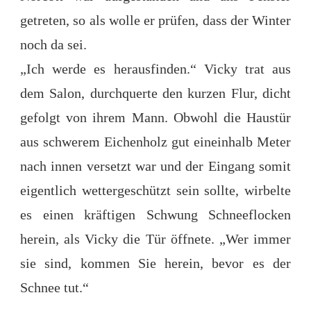
getreten, so als wolle er prüfen, dass der Winter
noch da sei.
„Ich werde es herausfinden.“ Vicky trat aus
dem Salon, durchquerte den kurzen Flur, dicht
gefolgt von ihrem Mann. Obwohl die Haustür
aus schwerem Eichenholz gut eineinhalb Meter
nach innen versetzt war und der Eingang somit
eigentlich wettergeschützt sein sollte, wirbelte
es einen kräftigen Schwung Schneeflocken
herein, als Vicky die Tür öffnete. „Wer immer
sie sind, kommen Sie herein, bevor es der
Schnee tut.“