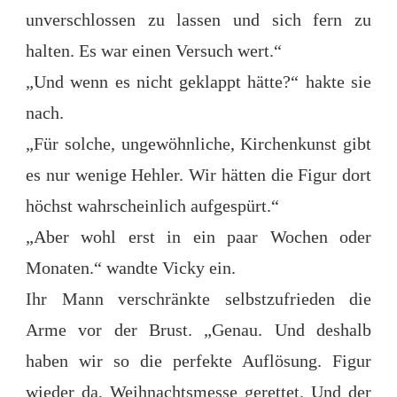
unverschlossen zu lassen und sich fern zu
halten. Es war einen Versuch wert.“
„Und wenn es nicht geklappt hätte?“ hakte sie
nach.
„Für solche, ungewöhnliche, Kirchenkunst gibt
es nur wenige Hehler. Wir hätten die Figur dort
höchst wahrscheinlich aufgespürt.“
„Aber wohl erst in ein paar Wochen oder
Monaten.“ wandte Vicky ein.
Ihr Mann verschränkte selbstzufrieden die
Arme vor der Brust. „Genau. Und deshalb
haben wir so die perfekte Auflösung. Figur
wieder da, Weihnachtsmesse gerettet. Und der