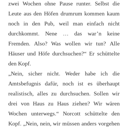
zwei Wochen ohne Pause runter. Selbst die
Leute aus den Höfen drumrum kommen kaum
noch in den Pub, weil man einfach nicht
durchkommt. Nene … das war’n keine
Fremden. Also? Was wollen wir tun? Alle
Häuser und Höfe durchsuchen?“ Er schüttelte
den Kopf.
„Nein, sicher nicht. Weder habe ich die
Amtsbefugnis dafür, noch ist es überhaupt
realistisch, alles zu durchsuchen. Sollen wir
drei von Haus zu Haus ziehen? Wir wären
Wochen unterwegs.“ Norcott schüttelte den
Kopf. „Nein, nein, wir müssen anders vorgehen