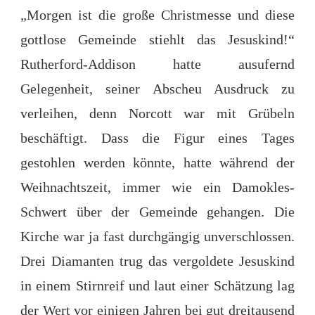
„Morgen ist die große Christmesse und diese
gottlose Gemeinde stiehlt das Jesuskind!“
Rutherford-Addison hatte ausufernd
Gelegenheit, seiner Abscheu Ausdruck zu
verleihen, denn Norcott war mit Grübeln
beschäftigt. Dass die Figur eines Tages
gestohlen werden könnte, hatte während der
Weihnachtszeit, immer wie ein Damokles-
Schwert über der Gemeinde gehangen. Die
Kirche war ja fast durchgängig unverschlossen.
Drei Diamanten trug das vergoldete Jesuskind
in einem Stirnreif und laut einer Schätzung lag
der Wert vor einigen Jahren bei gut dreitausend