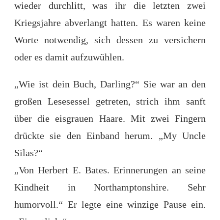
wieder durchlitt, was ihr die letzten zwei
Kriegsjahre abverlangt hatten. Es waren keine
Worte notwendig, sich dessen zu versichern
oder es damit aufzuwühlen.
„Wie ist dein Buch, Darling?“ Sie war an den
großen Lesesessel getreten, strich ihm sanft
über die eisgrauen Haare. Mit zwei Fingern
drückte sie den Einband herum. „My Uncle
Silas?“
„Von Herbert E. Bates. Erinnerungen an seine
Kindheit in Northamptonshire. Sehr
humorvoll.“ Er legte eine winzige Pause ein.