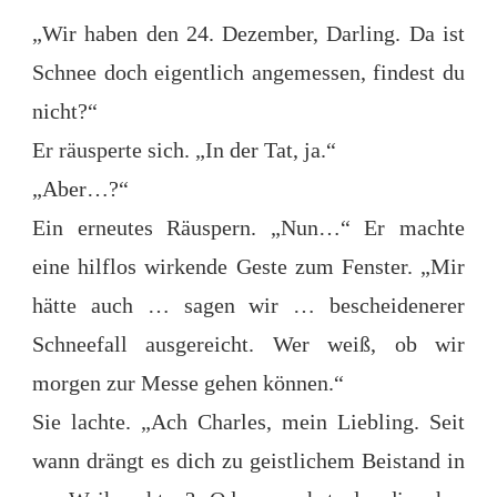
„Wir haben den 24. Dezember, Darling. Da ist
Schnee doch eigentlich angemessen, findest du
nicht?“
Er räusperte sich. „In der Tat, ja.“
„Aber…?“
Ein erneutes Räuspern. „Nun…“ Er machte
eine hilflos wirkende Geste zum Fenster. „Mir
hätte auch … sagen wir … bescheidenerer
Schneefall ausgereicht. Wer weiß, ob wir
morgen zur Messe gehen können.“
Sie lachte. „Ach Charles, mein Liebling. Seit
wann drängt es dich zu geistlichem Beistand in