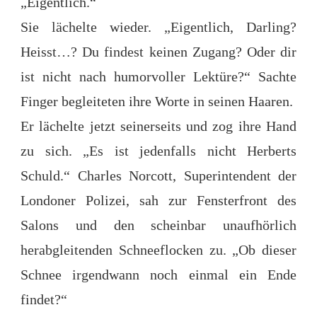
„Eigentlich.“
Sie lächelte wieder. „Eigentlich, Darling?
Heisst…? Du findest keinen Zugang? Oder dir
ist nicht nach humorvoller Lektüre?“ Sachte
Finger begleiteten ihre Worte in seinen Haaren.
Er lächelte jetzt seinerseits und zog ihre Hand
zu sich. „Es ist jedenfalls nicht Herberts
Schuld.“ Charles Norcott, Superintendent der
Londoner Polizei, sah zur Fensterfront des
Salons und den scheinbar unaufhörlich
herabgleitenden Schneeflocken zu. „Ob dieser
Schnee irgendwann noch einmal ein Ende
findet?“