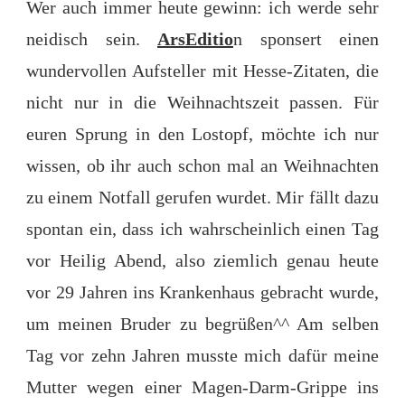
Wer auch immer heute gewinn: ich werde sehr
neidisch sein.
ArsEditio
n sponsert einen
wundervollen Aufsteller mit Hesse-Zitaten, die
nicht nur in die Weihnachtszeit passen. Für
euren Sprung in den Lostopf, möchte ich nur
wissen, ob ihr auch schon mal an Weihnachten
zu einem Notfall gerufen wurdet. Mir fällt dazu
spontan ein, dass ich wahrscheinlich einen Tag
vor Heilig Abend, also ziemlich genau heute
vor 29 Jahren ins Krankenhaus gebracht wurde,
um meinen Bruder zu begrüßen^^ Am selben
Tag vor zehn Jahren musste mich dafür meine
Mutter wegen einer Magen-Darm-Grippe ins