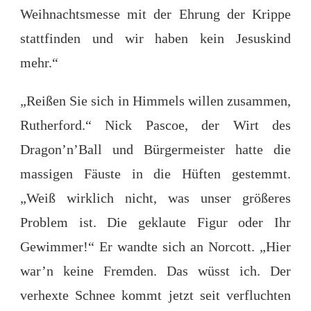
Weihnachtsmesse mit der Ehrung der Krippe
stattfinden und wir haben kein Jesuskind
mehr.“
„Reißen Sie sich in Himmels willen zusammen,
Rutherford.“ Nick Pascoe, der Wirt des
Dragon’n’Ball und Bürgermeister hatte die
massigen Fäuste in die Hüften gestemmt.
„Weiß wirklich nicht, was unser größeres
Problem ist. Die geklaute Figur oder Ihr
Gewimmer!“ Er wandte sich an Norcott. „Hier
war’n keine Fremden. Das wüsst ich. Der
verhexte Schnee kommt jetzt seit verfluchten