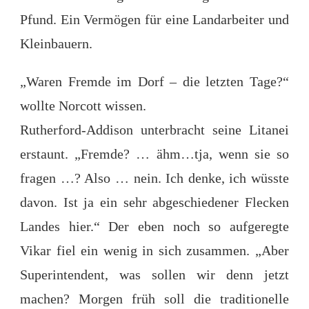
Pfund. Ein Vermögen für eine Landarbeiter und
Kleinbauern.
„Waren Fremde im Dorf – die letzten Tage?“
wollte Norcott wissen.
Rutherford-Addison unterbracht seine Litanei
erstaunt. „Fremde? … ähm…tja, wenn sie so
fragen …? Also … nein. Ich denke, ich wüsste
davon. Ist ja ein sehr abgeschiedener Flecken
Landes hier.“ Der eben noch so aufgeregte
Vikar fiel ein wenig in sich zusammen. „Aber
Superintendent, was sollen wir denn jetzt
machen? Morgen früh soll die traditionelle