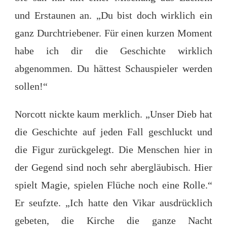
und Erstaunen an. „Du bist doch wirklich ein
ganz Durchtriebener. Für einen kurzen Moment
habe ich dir die Geschichte wirklich
abgenommen. Du hättest Schauspieler werden
sollen!“
Norcott nickte kaum merklich. „Unser Dieb hat
die Geschichte auf jeden Fall geschluckt und
die Figur zurückgelegt. Die Menschen hier in
der Gegend sind noch sehr abergläubisch. Hier
spielt Magie, spielen Flüche noch eine Rolle.“
Er seufzte. „Ich hatte den Vikar ausdrücklich
gebeten, die Kirche die ganze Nacht