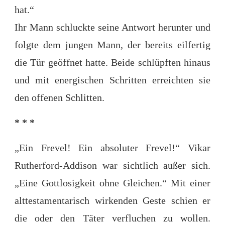
hat.“
Ihr Mann schluckte seine Antwort herunter und
folgte dem jungen Mann, der bereits eilfertig
die Tür geöffnet hatte. Beide schlüpften hinaus
und mit energischen Schritten erreichten sie
den offenen Schlitten.
* * *
„Ein Frevel! Ein absoluter Frevel!“ Vikar
Rutherford-Addison war sichtlich außer sich.
„Eine Gottlosigkeit ohne Gleichen.“ Mit einer
alttestamentarisch wirkenden Geste schien er
die oder den Täter verfluchen zu wollen.