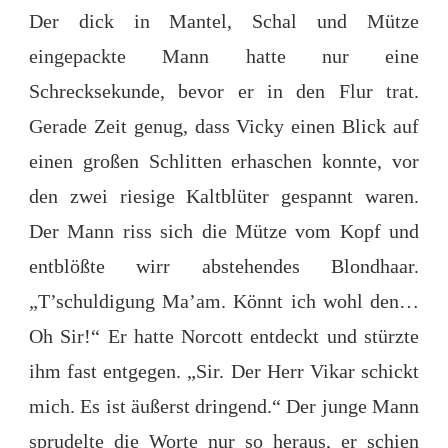
Der dick in Mantel, Schal und Mütze
eingepackte Mann hatte nur eine
Schrecksekunde, bevor er in den Flur trat.
Gerade Zeit genug, dass Vicky einen Blick auf
einen großen Schlitten erhaschen konnte, vor
den zwei riesige Kaltblüter gespannt waren.
Der Mann riss sich die Mütze vom Kopf und
entblößte wirr abstehendes Blondhaar.
„T’schuldigung Ma’am. Könnt ich wohl den…
Oh Sir!“ Er hatte Norcott entdeckt und stürzte
ihm fast entgegen. „Sir. Der Herr Vikar schickt
mich. Es ist äußerst dringend.“ Der junge Mann
sprudelte die Worte nur so heraus, er schien