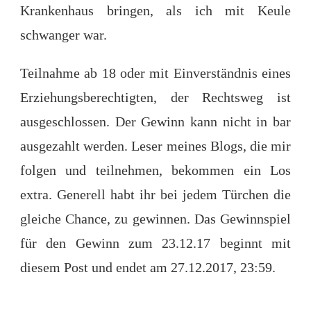
Krankenhaus bringen, als ich mit Keule
schwanger war.
Teilnahme ab 18 oder mit Einverständnis eines
Erziehungsberechtigten, der Rechtsweg ist
ausgeschlossen. Der Gewinn kann nicht in bar
ausgezahlt werden. Leser meines Blogs, die mir
folgen und teilnehmen, bekommen ein Los
extra. Generell habt ihr bei jedem Türchen die
gleiche Chance, zu gewinnen. Das Gewinnspiel
für den Gewinn zum 23.12.17 beginnt mit
diesem Post und endet am 27.12.2017, 23:59.