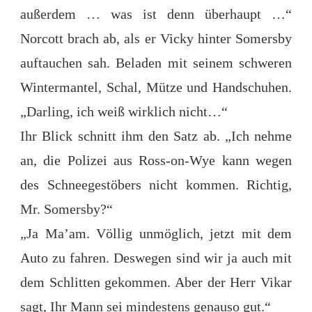
außerdem … was ist denn überhaupt …“
Norcott brach ab, als er Vicky hinter Somersby
auftauchen sah. Beladen mit seinem schweren
Wintermantel, Schal, Mütze und Handschuhen.
„Darling, ich weiß wirklich nicht…“
Ihr Blick schnitt ihm den Satz ab. „Ich nehme
an, die Polizei aus Ross-on-Wye kann wegen
des Schneegestöbers nicht kommen. Richtig,
Mr. Somersby?“
„Ja Ma’am. Völlig unmöglich, jetzt mit dem
Auto zu fahren. Deswegen sind wir ja auch mit
dem Schlitten gekommen. Aber der Herr Vikar
sagt, Ihr Mann sei mindestens genauso gut.“