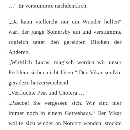
…“ Er verstummte nachdenklich.
„Da kann vielleicht nur ein Wunder helfen“
warf der junge Somersby ein und verstummte
sogleich unter den gereizten Blicken der
Anderen.
„Wirklich Lucas, magisch werden wir unser
Problem sicher nicht lösen.“ Der Vikar seufzte
geradezu herzerweichend.
„Verfluchte Pest und Cholera …“
„Pascoe! Sie vergessen sich. Wir sind hier
immer noch in einem Gotteshaus.“ Der Vikar
wollte sich wieder an Norcott wenden, stockte