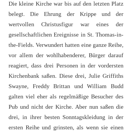
Die kleine Kirche war bis auf den letzten Platz
belegt. Die Ehrung der Krippe und der
wertvollen Christusfigur war eines der
gesellschaftlichen Ereignisse in St. Thomas-in-
the-Fields. Verwundert hatten eine ganze Reihe,
vor allem der wohlhabenderer, Bürger darauf
reagiert, dass drei Personen in der vordersten
Kirchenbank saßen. Diese drei, Julie Griffiths
Swayne, Freddy Brittan und William Budd
galten viel eher als regelmäßige Besucher des
Pub und nicht der Kirche. Aber nun saßen die
drei, in ihrer besten Sonntagskleidung in der
ersten Reihe und grinsten, als wenn sie einen