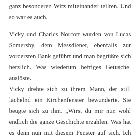
ganz besonderen Witz miteinander teilten. Und
so war es auch.
Vicky und Charles Norcott wurden von Lucas
Somersby, dem Messdiener, ebenfalls zur
vordersten Bank geführt und man begrüßte sich
herzlich. Was wiederum heftiges Getuschel
auslöste.
Vicky drehte sich zu ihrem Mann, der still
lächelnd ein Kirchenfenster bewunderte. Sie
beugte sich zu ihm. „Wirst du mir nun wohl
endlich die ganze Geschichte erzählen. Was hat
es denn nun mit diesem Fenster auf sich. Ich