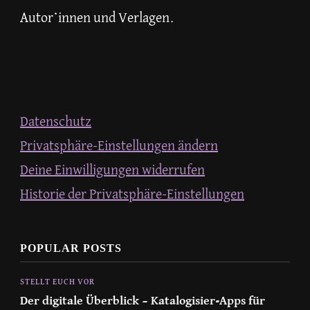
Autor*innen und Verlagen.
Datenschutz
Privatsphäre-Einstellungen ändern
Deine Einwilligungen widerrufen
Historie der Privatsphäre-Einstellungen
POPULAR POSTS
STELLT EUCH VOR
Der digitale Überblick – Katalogisier-Apps für