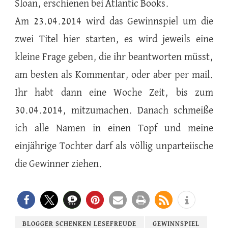
Sloan, erschienen bei Atlantic Books.
Am 23.04.2014 wird das Gewinnspiel um die
zwei Titel hier starten, es wird jeweils eine
kleine Frage geben, die ihr beantworten müsst,
am besten als Kommentar, oder aber per mail.
Ihr habt dann eine Woche Zeit, bis zum
30.04.2014, mitzumachen. Danach schmeiße
ich alle Namen in einen Topf und meine
einjährige Tochter darf als völlig unparteiische
die Gewinner ziehen.
BLOGGER SCHENKEN LESEFREUDE
GEWINNSPIEL