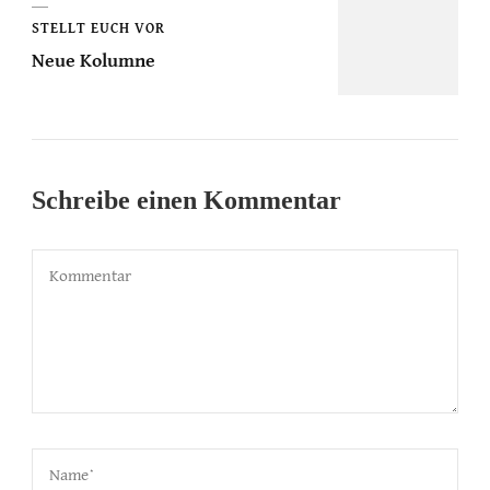
STELLT EUCH VOR
Neue Kolumne
Schreibe einen Kommentar