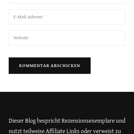
Dieser Blog bespricht Rezensionsexemplare und
nutzt teilweise Affiliate Links oder verweist zu