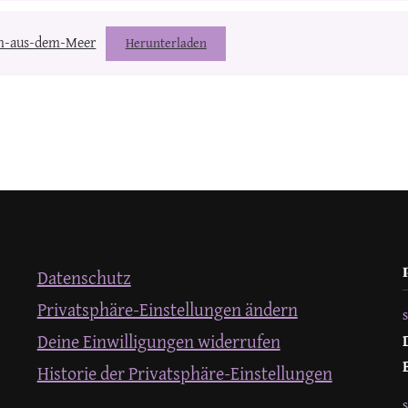
n-aus-dem-Meer
Herunterladen
Datenschutz
Privatsphäre-Einstellungen ändern
Deine Einwilligungen widerrufen
Historie der Privatsphäre-Einstellungen