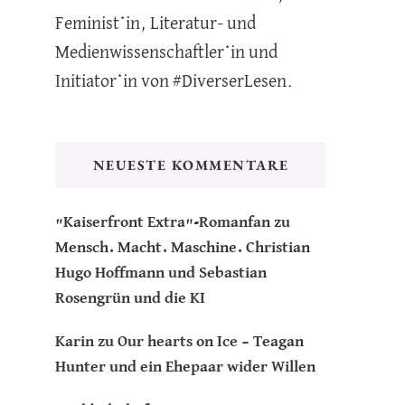
Feminist*in, Literatur- und
Medienwissenschaftler*in und
Initiator*in von #DiverserLesen.
NEUESTE KOMMENTARE
"Kaiserfront Extra"-Romanfan
zu
Mensch. Macht. Maschine. Christian
Hugo Hoffmann und Sebastian
Rosengrün und die KI
Karin
zu
Our hearts on Ice – Teagan
Hunter und ein Ehepaar wider Willen