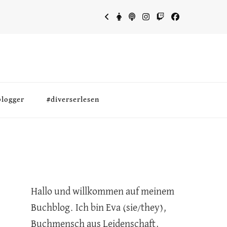
blogger
#diverserlesen
Hallo und willkommen auf meinem
Buchblog. Ich bin Eva (sie/they),
Buchmensch aus Leidenschaft,