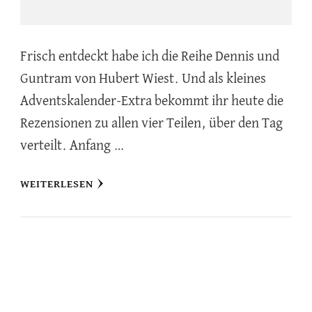
Frisch entdeckt habe ich die Reihe Dennis und
Guntram von Hubert Wiest. Und als kleines
Adventskalender-Extra bekommt ihr heute die
Rezensionen zu allen vier Teilen, über den Tag
verteilt. Anfang …
WEITERLESEN