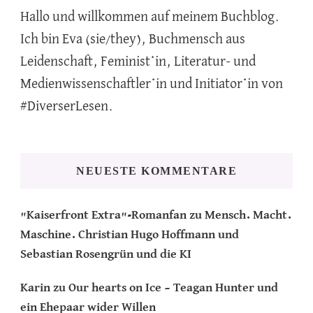
Hallo und willkommen auf meinem Buchblog.
Ich bin Eva (sie/they), Buchmensch aus
Leidenschaft, Feminist*in, Literatur- und
Medienwissenschaftler*in und Initiator*in von
#DiverserLesen.
NEUESTE KOMMENTARE
"Kaiserfront Extra"-Romanfan
zu
Mensch. Macht.
Maschine. Christian Hugo Hoffmann und
Sebastian Rosengrün und die KI
Karin
zu
Our hearts on Ice – Teagan Hunter und
ein Ehepaar wider Willen