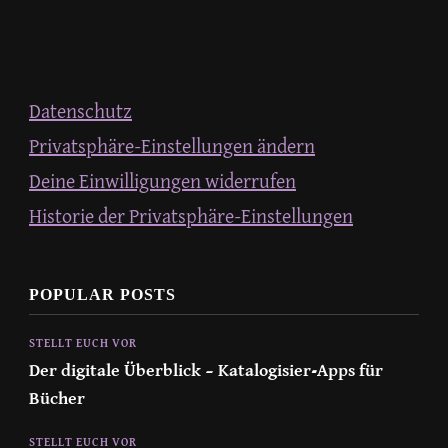
Datenschutz
Privatsphäre-Einstellungen ändern
Deine Einwilligungen widerrufen
Historie der Privatsphäre-Einstellungen
POPULAR POSTS
STELLT EUCH VOR
Der digitale Überblick – Katalogisier-Apps für
Bücher
STELLT EUCH VOR