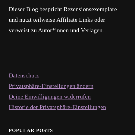
Dieser Blog bespricht Rezensionsexemplare
und nutzt teilweise Affiliate Links oder
verweist zu Autor*innen und Verlagen.
Datenschutz
Privatsphäre-Einstellungen ändern
Deine Einwilligungen widerrufen
Historie der Privatsphäre-Einstellungen
POPULAR POSTS