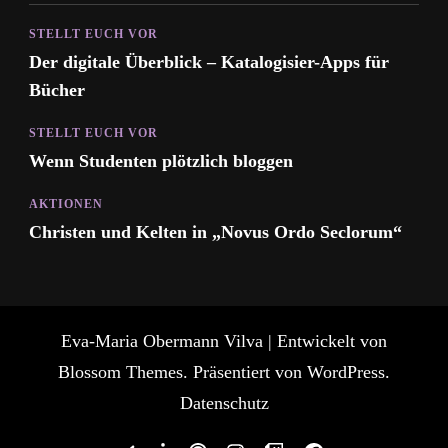
STELLT EUCH VOR
Der digitale Überblick – Katalogisier-Apps für
Bücher
STELLT EUCH VOR
Wenn Studenten plötzlich bloggen
AKTIONEN
Christen und Kelten in „Novus Ordo Seclorum“
Eva-Maria Obermann
Vilva | Entwickelt von
Blossom Themes
. Präsentiert von
WordPress
.
Datenschutz