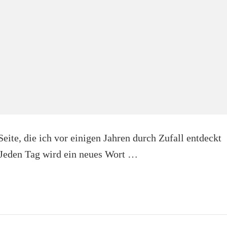
Seite, die ich vor einigen Jahren durch Zufall entdeckt
Jeden Tag wird ein neues Wort …