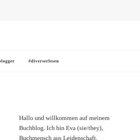
blogger
#diverserlesen
Hallo und willkommen auf meinem
Buchblog. Ich bin Eva (sie/they),
Buchmensch aus Leidenschaft,