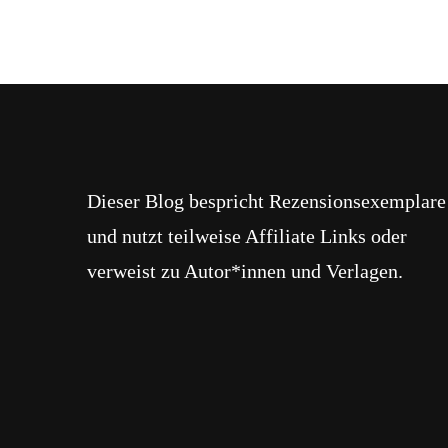
Dieser Blog bespricht Rezensionsexemplare
und nutzt teilweise Affiliate Links oder
verweist zu Autor*innen und Verlagen.