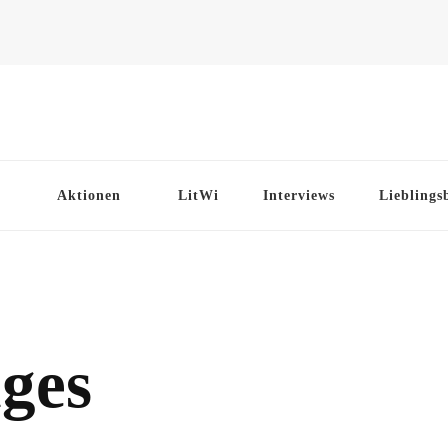
Aktionen
LitWi
Interviews
Lieblings
ges