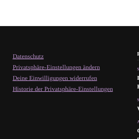
Datenschutz
Privatsphäre-Einstellungen ändern
Deine Einwilligungen widerrufen
Historie der Privatsphäre-Einstellungen