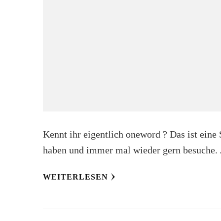
Kennt ihr eigentlich oneword ? Das ist eine 
haben und immer mal wieder gern besuche. 
WEITERLESEN