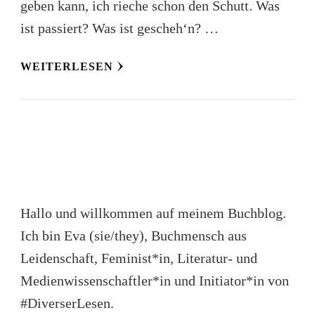
geben kann, ich rieche schon den Schutt. Was
ist passiert? Was ist gescheh‘n? …
WEITERLESEN
Hallo und willkommen auf meinem Buchblog.
Ich bin Eva (sie/they), Buchmensch aus
Leidenschaft, Feminist*in, Literatur- und
Medienwissenschaftler*in und Initiator*in von
#DiverserLesen.