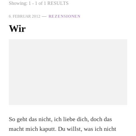
Showing: 1 - 1 of 1 RESULTS
6. FEBRUAR 2012
REZENSIONEN
Wir
So geht das nicht, ich liebe dich, doch das
macht mich kaputt. Du willst, was ich nicht