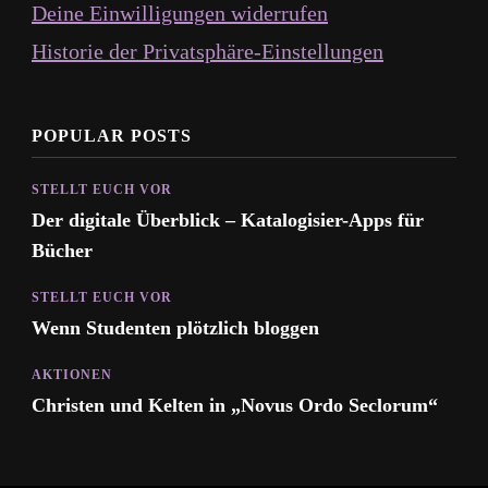
Deine Einwilligungen widerrufen
Historie der Privatsphäre-Einstellungen
POPULAR POSTS
STELLT EUCH VOR
Der digitale Überblick – Katalogisier-Apps für
Bücher
STELLT EUCH VOR
Wenn Studenten plötzlich bloggen
AKTIONEN
Christen und Kelten in „Novus Ordo Seclorum“