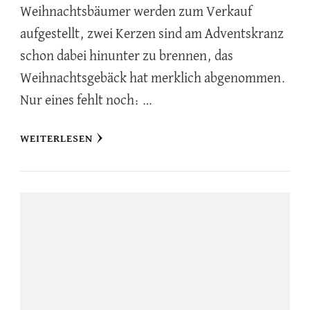
Weihnachtsbäumer werden zum Verkauf
aufgestellt, zwei Kerzen sind am Adventskranz
schon dabei hinunter zu brennen, das
Weihnachtsgebäck hat merklich abgenommen.
Nur eines fehlt noch: …
WEITERLESEN