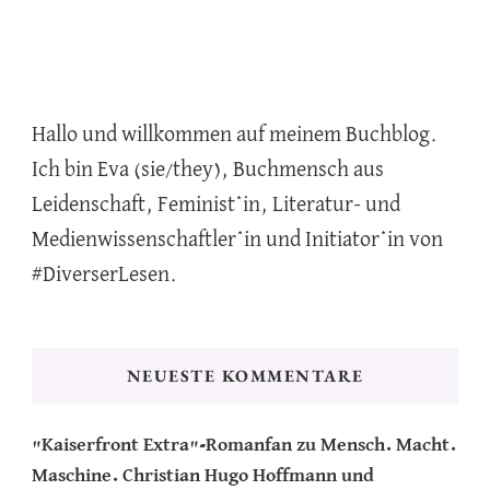
Hallo und willkommen auf meinem Buchblog.
Ich bin Eva (sie/they), Buchmensch aus
Leidenschaft, Feminist*in, Literatur- und
Medienwissenschaftler*in und Initiator*in von
#DiverserLesen.
NEUESTE KOMMENTARE
"Kaiserfront Extra"-Romanfan
zu
Mensch. Macht.
Maschine. Christian Hugo Hoffmann und