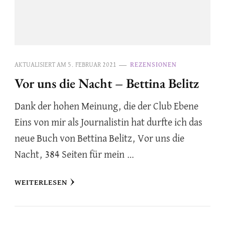
AKTUALISIERT AM
5. FEBRUAR 2021
REZENSIONEN
Vor uns die Nacht – Bettina Belitz
Dank der hohen Meinung, die der Club Ebene
Eins von mir als Journalistin hat durfte ich das
neue Buch von Bettina Belitz, Vor uns die
Nacht, 384 Seiten für mein …
WEITERLESEN