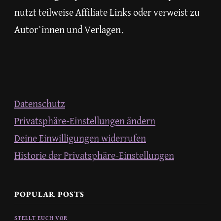
nutzt teilweise Affiliate Links oder verweist zu
Autor*innen und Verlagen.
Datenschutz
Privatsphäre-Einstellungen ändern
Deine Einwilligungen widerrufen
Historie der Privatsphäre-Einstellungen
POPULAR POSTS
STELLT EUCH VOR