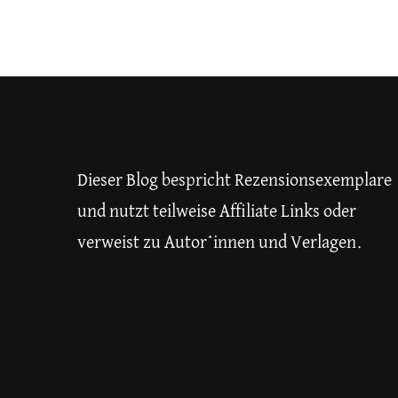
Dieser Blog bespricht Rezensionsexemplare
und nutzt teilweise Affiliate Links oder
verweist zu Autor*innen und Verlagen.