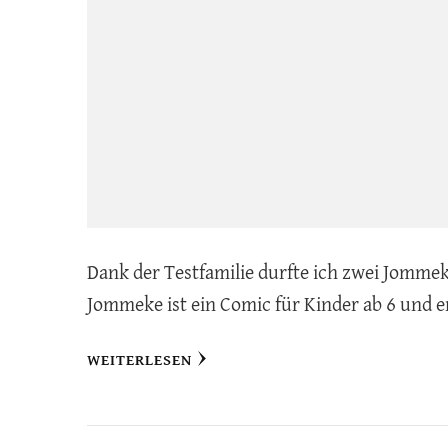
Dank der Testfamilie durfte ich zwei Jomme
Jommeke ist ein Comic für Kinder ab 6 und e
WEITERLESEN