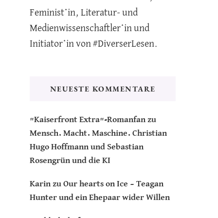
Feminist*in, Literatur- und
Medienwissenschaftler*in und
Initiator*in von #DiverserLesen.
NEUESTE KOMMENTARE
"Kaiserfront Extra"-Romanfan
zu
Mensch. Macht. Maschine. Christian
Hugo Hoffmann und Sebastian
Rosengrün und die KI
Karin
zu
Our hearts on Ice – Teagan
Hunter und ein Ehepaar wider Willen