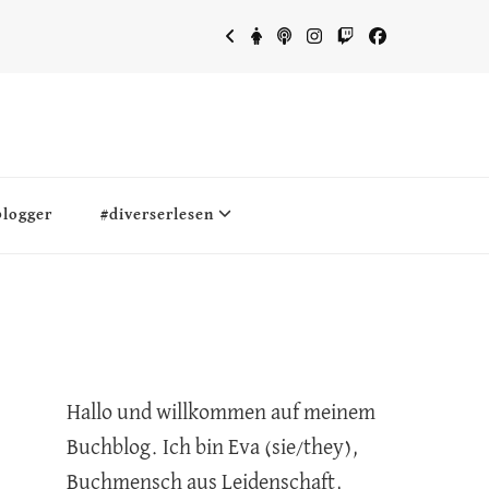
blogger
#diverserlesen
Hallo und willkommen auf meinem
Buchblog. Ich bin Eva (sie/they),
Buchmensch aus Leidenschaft,