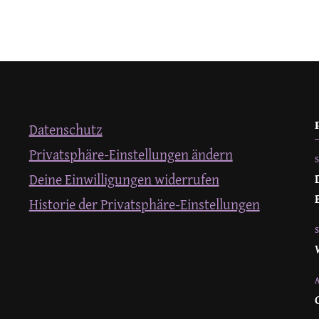
Datenschutz
Privatsphäre-Einstellungen ändern
Deine Einwilligungen widerrufen
Historie der Privatsphäre-Einstellungen