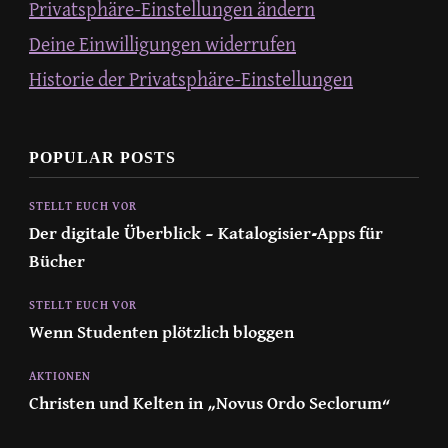
Privatsphäre-Einstellungen ändern
Deine Einwilligungen widerrufen
Historie der Privatsphäre-Einstellungen
POPULAR POSTS
STELLT EUCH VOR
Der digitale Überblick – Katalogisier-Apps für
Bücher
STELLT EUCH VOR
Wenn Studenten plötzlich bloggen
AKTIONEN
Christen und Kelten in „Novus Ordo Seclorum“