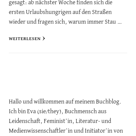
gesagt: ab nächster Woche finden sich die
ersten Urlaubshungrigen auf den Straßen
wieder und fragen sich, warum immer Stau …
WEITERLESEN
Hallo und willkommen auf meinem Buchblog.
Ich bin Eva (sie/they), Buchmensch aus
Leidenschaft, Feminist*in, Literatur- und
Medienwissenschaftler*in und Initiator*in von