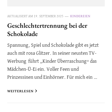
AKTUALISIERT AM
19. SEPTEMBER 2025
KINDEREIEN
Geschlechtertrennung bei der
Schokolade
Spannung, Spiel und Schokolade gibt es jetzt
auch mit rosa Glitzer. In seiner neusten TV-
Werbung führt „Kinder Überraschung“ das
Mädchen-Ü-Ei ein. Voller Feen und
Prinzessinen und Einhörner. Für mich ein …
WEITERLESEN