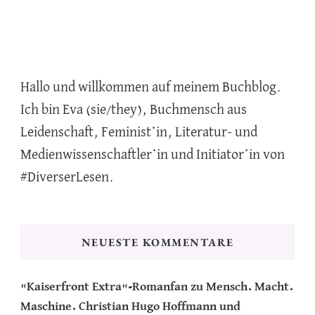
Hallo und willkommen auf meinem Buchblog.
Ich bin Eva (sie/they), Buchmensch aus
Leidenschaft, Feminist*in, Literatur- und
Medienwissenschaftler*in und Initiator*in von
#DiverserLesen.
NEUESTE KOMMENTARE
"Kaiserfront Extra"-Romanfan
zu
Mensch. Macht.
Maschine. Christian Hugo Hoffmann und