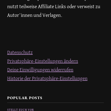
nutzt teilweise Affiliate Links oder verweist zu
Autor*innen und Verlagen.
Datenschutz
Privatsphäre-Einstellungen ändern
Deine Einwilligungen widerrufen
Historie der Privatsphäre-Einstellungen
POPULAR POSTS
STELLT EUCH VOR