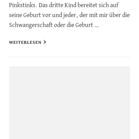
Pinkstinks. Das dritte Kind bereitet sich auf
seine Geburt vor und jeder, der mit mir über die
Schwangerschaft oder die Geburt …
WEITERLESEN