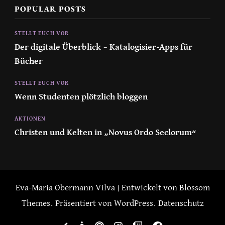
POPULAR POSTS
STELLT EUCH VOR
Der digitale Überblick – Katalogisier-Apps für
Bücher
STELLT EUCH VOR
Wenn Studenten plötzlich bloggen
AKTIONEN
Christen und Kelten in „Novus Ordo Seclorum“
Eva-Maria Obermann
Vilva | Entwickelt von
Blossom
Themes
. Präsentiert von
WordPress
.
Datenschutz