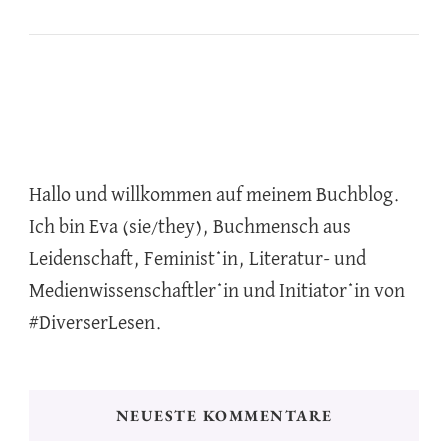
Hallo und willkommen auf meinem Buchblog.
Ich bin Eva (sie/they), Buchmensch aus
Leidenschaft, Feminist*in, Literatur- und
Medienwissenschaftler*in und Initiator*in von
#DiverserLesen.
NEUESTE KOMMENTARE