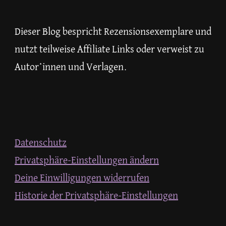
Dieser Blog bespricht Rezensionsexemplare und
nutzt teilweise Affiliate Links oder verweist zu
Autor*innen und Verlagen.
Datenschutz
Privatsphäre-Einstellungen ändern
Deine Einwilligungen widerrufen
Historie der Privatsphäre-Einstellungen