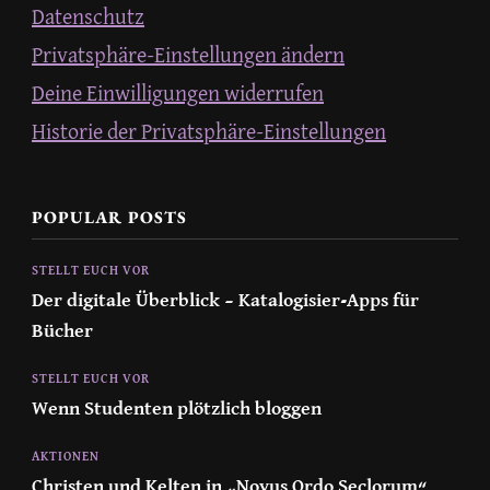
Datenschutz
Privatsphäre-Einstellungen ändern
Deine Einwilligungen widerrufen
Historie der Privatsphäre-Einstellungen
POPULAR POSTS
STELLT EUCH VOR
Der digitale Überblick – Katalogisier-Apps für
Bücher
STELLT EUCH VOR
Wenn Studenten plötzlich bloggen
AKTIONEN
Christen und Kelten in „Novus Ordo Seclorum“