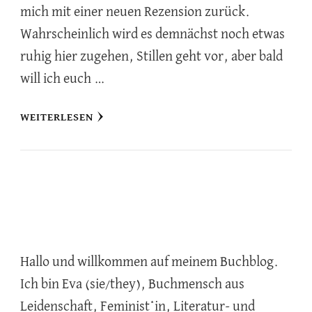
mich mit einer neuen Rezension zurück.
Wahrscheinlich wird es demnächst noch etwas
ruhig hier zugehen, Stillen geht vor, aber bald
will ich euch …
WEITERLESEN
Hallo und willkommen auf meinem Buchblog.
Ich bin Eva (sie/they), Buchmensch aus
Leidenschaft, Feminist*in, Literatur- und