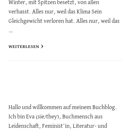
Winter, mit Spitzen besetzt, von allen
verhasst. Alles nur, weil das Klima Sein
Gleichgewicht verloren hat. Alles nur, weil das
…
WEITERLESEN
Hallo und willkommen auf meinem Buchblog.
Ich bin Eva (sie/they), Buchmensch aus
Leidenschaft, Feminist*in, Literatur- und