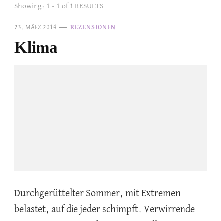
Showing: 1 - 1 of 1 RESULTS
23. MÄRZ 2014
REZENSIONEN
Klima
Durchgerüttelter Sommer, mit Extremen
belastet, auf die jeder schimpft. Verwirrende