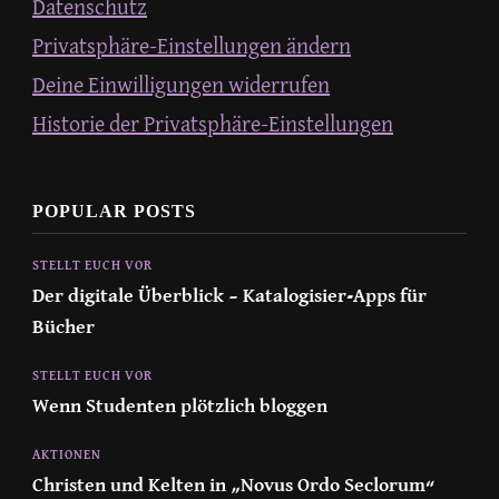
Datenschutz
Privatsphäre-Einstellungen ändern
Deine Einwilligungen widerrufen
Historie der Privatsphäre-Einstellungen
POPULAR POSTS
STELLT EUCH VOR
Der digitale Überblick – Katalogisier-Apps für
Bücher
STELLT EUCH VOR
Wenn Studenten plötzlich bloggen
AKTIONEN
Christen und Kelten in „Novus Ordo Seclorum“