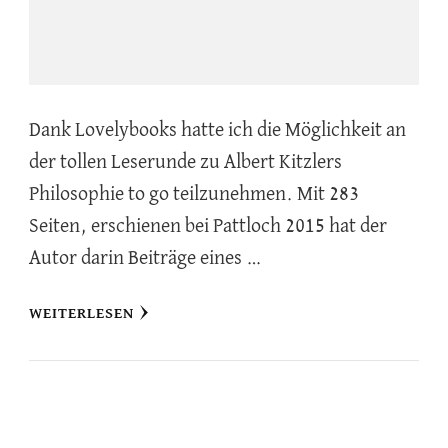
Dank Lovelybooks hatte ich die Möglichkeit an
der tollen Leserunde zu Albert Kitzlers
Philosophie to go teilzunehmen. Mit 283
Seiten, erschienen bei Pattloch 2015 hat der
Autor darin Beiträge eines …
WEITERLESEN