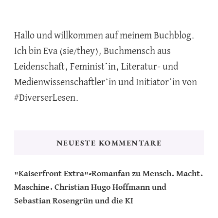
Hallo und willkommen auf meinem Buchblog.
Ich bin Eva (sie/they), Buchmensch aus
Leidenschaft, Feminist*in, Literatur- und
Medienwissenschaftler*in und Initiator*in von
#DiverserLesen.
NEUESTE KOMMENTARE
"Kaiserfront Extra"-Romanfan
zu
Mensch. Macht.
Maschine. Christian Hugo Hoffmann und
Sebastian Rosengrün und die KI