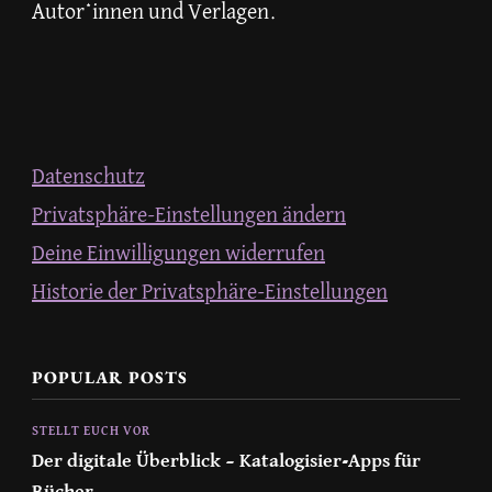
Autor*innen und Verlagen.
Datenschutz
Privatsphäre-Einstellungen ändern
Deine Einwilligungen widerrufen
Historie der Privatsphäre-Einstellungen
POPULAR POSTS
STELLT EUCH VOR
Der digitale Überblick – Katalogisier-Apps für