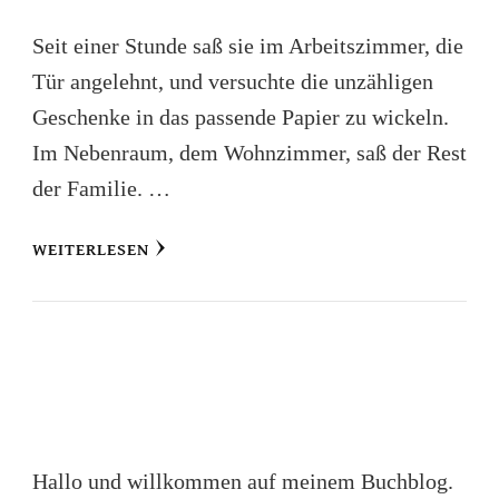
Seit einer Stunde saß sie im Arbeitszimmer, die
Tür angelehnt, und versuchte die unzähligen
Geschenke in das passende Papier zu wickeln.
Im Nebenraum, dem Wohnzimmer, saß der Rest
der Familie. …
WEITERLESEN
Hallo und willkommen auf meinem Buchblog.