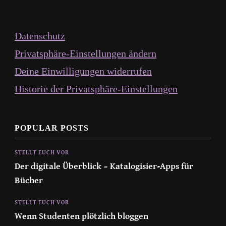
Datenschutz
Privatsphäre-Einstellungen ändern
Deine Einwilligungen widerrufen
Historie der Privatsphäre-Einstellungen
POPULAR POSTS
STELLT EUCH VOR
Der digitale Überblick – Katalogisier-Apps für
Bücher
STELLT EUCH VOR
Wenn Studenten plötzlich bloggen