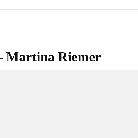
 – Martina Riemer