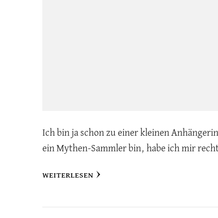
Ich bin ja schon zu einer kleinen Anhänger
ein Mythen-Sammler bin, habe ich mir recht
WEITERLESEN