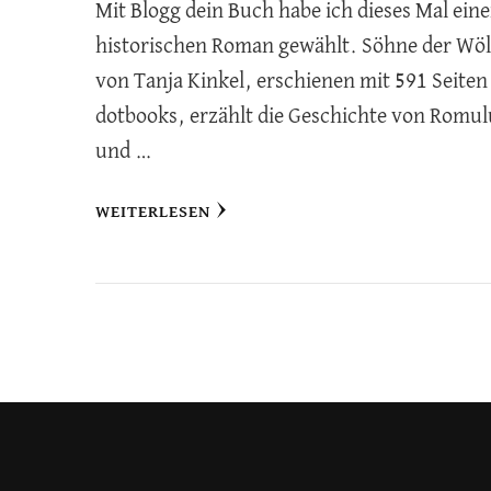
Mit Blogg dein Buch habe ich dieses Mal ein
historischen Roman gewählt. Söhne der Wöl
von Tanja Kinkel, erschienen mit 591 Seiten
dotbooks, erzählt die Geschichte von Romul
und …
WEITERLESEN