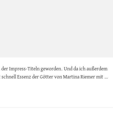
in der Impress-Titeln geworden. Und da ich außerdem
 schnell Essenz der Götter von Martina Riemer mit …