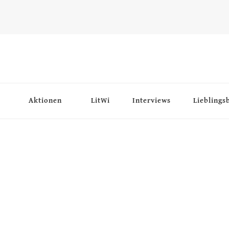
Aktionen
LitWi
Interviews
Lieblings