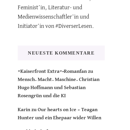
Feminist*in, Literatur- und
Medienwissenschaftler*in und
Initiator*in von #DiverserLesen.
NEUESTE KOMMENTARE
"Kaiserfront Extra"-Romanfan
zu
Mensch. Macht. Maschine. Christian
Hugo Hoffmann und Sebastian
Rosengrün und die KI
Karin
zu
Our hearts on Ice – Teagan
Hunter und ein Ehepaar wider Willen