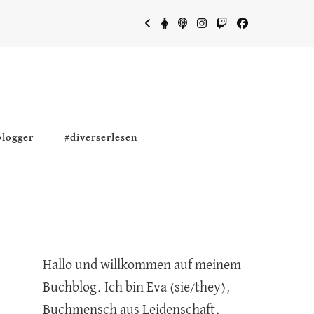
blogger
#diverserlesen
Hallo und willkommen auf meinem
Buchblog. Ich bin Eva (sie/they),
Buchmensch aus Leidenschaft,