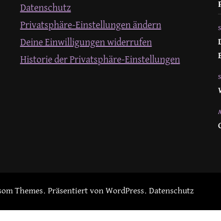
Datenschutz
Privatsphäre-Einstellungen ändern
Deine Einwilligungen widerrufen
Historie der Privatsphäre-Einstellungen
som Themes
. Präsentiert von
WordPress
.
Datenschutz