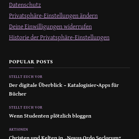
Datenschutz
Privatsphäre-Einstellungen ändern
Deine Einwilligungen widerrufen
Historie der Privatsphäre-Einstellungen
POPULAR POSTS
STELLT EUCH VOR
Der digitale Überblick – Katalogisier-Apps für
Bücher
STELLT EUCH VOR
Wenn Studenten plötzlich bloggen
AKTIONEN
Christen und Kelten in „Novus Ordo Seclorum“