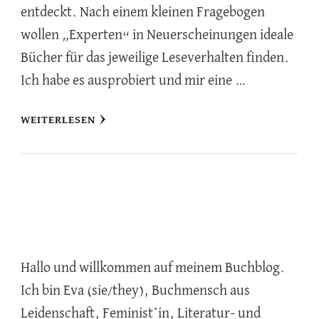
entdeckt. Nach einem kleinen Fragebogen
wollen „Experten“ in Neuerscheinungen ideale
Bücher für das jeweilige Leseverhalten finden.
Ich habe es ausprobiert und mir eine …
WEITERLESEN
Hallo und willkommen auf meinem Buchblog.
Ich bin Eva (sie/they), Buchmensch aus
Leidenschaft, Feminist*in, Literatur- und