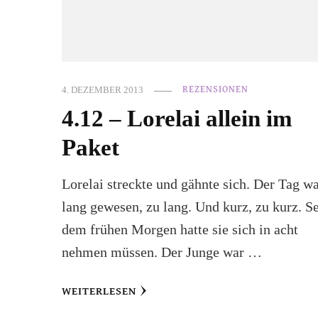
4. DEZEMBER 2013
REZENSIONEN
4.12 – Lorelai allein im
Paket
Lorelai streckte und gähnte sich. Der Tag w
lang gewesen, zu lang. Und kurz, zu kurz. Se
dem frühen Morgen hatte sie sich in acht
nehmen müssen. Der Junge war …
WEITERLESEN