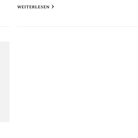
WEITERLESEN