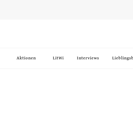
Aktionen
LitWi
Interviews
Lieblings