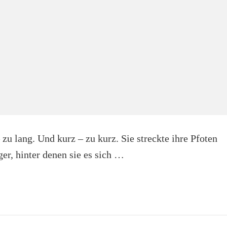
zu lang. Und kurz – zu kurz. Sie streckte ihre Pfoten
er, hinter denen sie es sich …