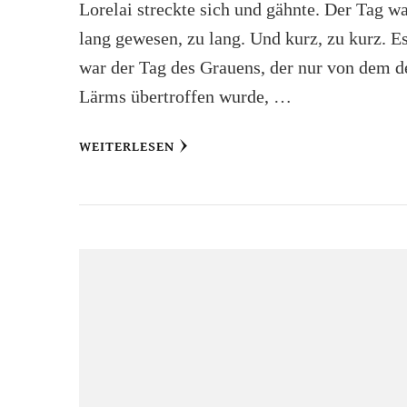
Lorelai streckte sich und gähnte. Der Tag w
lang gewesen, zu lang. Und kurz, zu kurz. E
war der Tag des Grauens, der nur von dem d
Lärms übertroffen wurde, …
WEITERLESEN