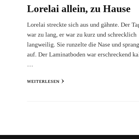
Lorelai allein, zu Hause
Lorelai streckte sich aus und gähnte. Der Ta
war zu lang, er war zu kurz und schrecklich
langweilig. Sie runzelte die Nase und spran
auf. Der Laminatboden war erschreckend ka
…
WEITERLESEN