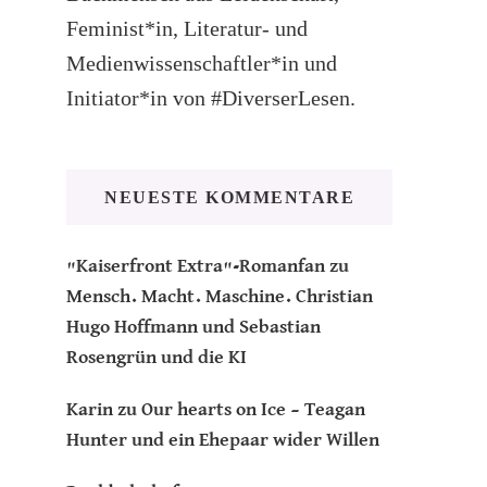
Feminist*in, Literatur- und
Medienwissenschaftler*in und
Initiator*in von #DiverserLesen.
NEUESTE KOMMENTARE
"Kaiserfront Extra"-Romanfan
zu
Mensch. Macht. Maschine. Christian
Hugo Hoffmann und Sebastian
Rosengrün und die KI
Karin
zu
Our hearts on Ice – Teagan
Hunter und ein Ehepaar wider Willen