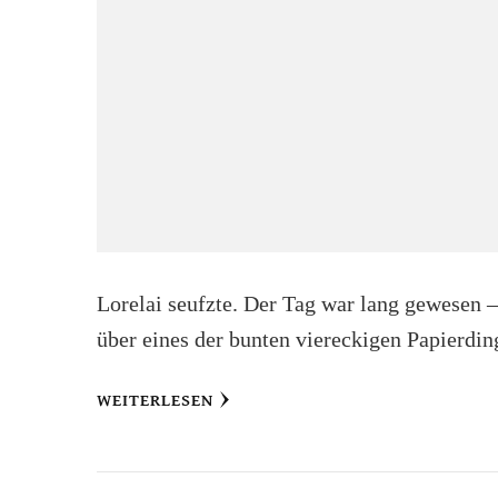
Lorelai seufzte. Der Tag war lang gewesen – 
über eines der bunten viereckigen Papierding
WEITERLESEN