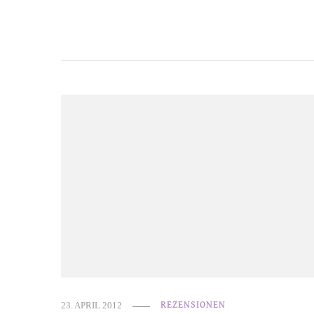
23. APRIL 2012
REZENSIONEN