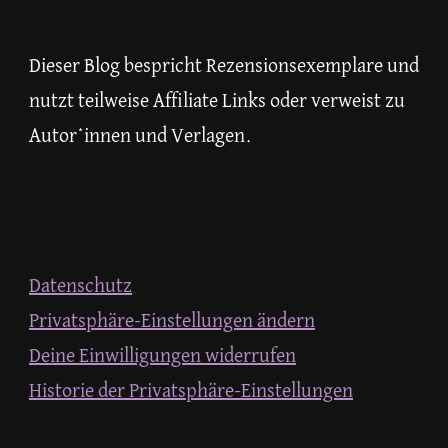
Dieser Blog bespricht Rezensionsexemplare und
nutzt teilweise Affiliate Links oder verweist zu
Autor*innen und Verlagen.
Datenschutz
Privatsphäre-Einstellungen ändern
Deine Einwilligungen widerrufen
Historie der Privatsphäre-Einstellungen