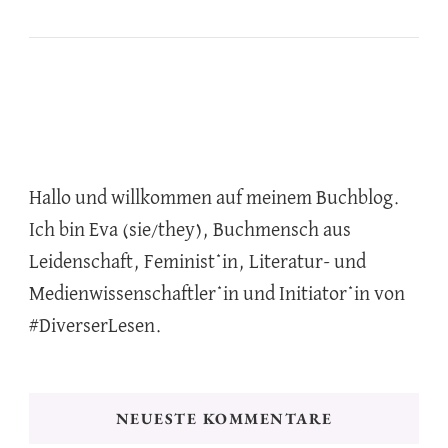
Hallo und willkommen auf meinem Buchblog.
Ich bin Eva (sie/they), Buchmensch aus
Leidenschaft, Feminist*in, Literatur- und
Medienwissenschaftler*in und Initiator*in von
#DiverserLesen.
NEUESTE KOMMENTARE