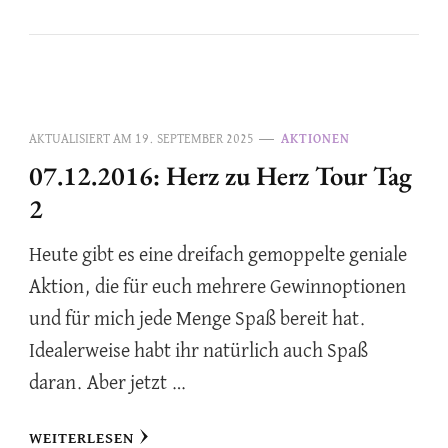
AKTUALISIERT AM
19. SEPTEMBER 2025
AKTIONEN
07.12.2016: Herz zu Herz Tour Tag
2
Heute gibt es eine dreifach gemoppelte geniale
Aktion, die für euch mehrere Gewinnoptionen
und für mich jede Menge Spaß bereit hat.
Idealerweise habt ihr natürlich auch Spaß
daran. Aber jetzt …
WEITERLESEN