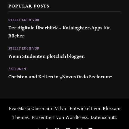
POPULAR POSTS
STELLT EUCH VOR
Der digitale Überblick – Katalogisier-Apps für
Bücher
STELLT EUCH VOR
Wenn Studenten plötzlich bloggen
AKTIONEN
Christen und Kelten in „Novus Ordo Seclorum“
Eva-Maria Obermann
Vilva | Entwickelt von
Blossom
Themes
. Präsentiert von
WordPress
.
Datenschutz