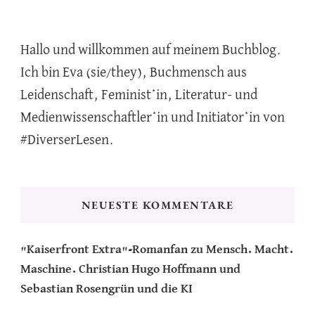
Hallo und willkommen auf meinem Buchblog.
Ich bin Eva (sie/they), Buchmensch aus
Leidenschaft, Feminist*in, Literatur- und
Medienwissenschaftler*in und Initiator*in von
#DiverserLesen.
NEUESTE KOMMENTARE
"Kaiserfront Extra"-Romanfan
zu
Mensch. Macht.
Maschine. Christian Hugo Hoffmann und
Sebastian Rosengrün und die KI