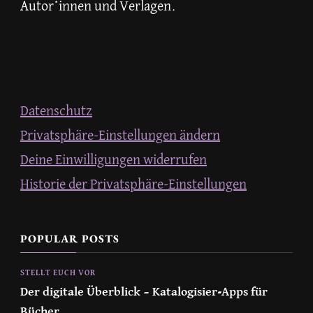
Autor*innen und Verlagen.
Datenschutz
Privatsphäre-Einstellungen ändern
Deine Einwilligungen widerrufen
Historie der Privatsphäre-Einstellungen
POPULAR POSTS
STELLT EUCH VOR
Der digitale Überblick – Katalogisier-Apps für
Bücher