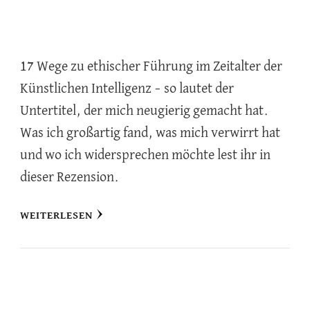
17 Wege zu ethischer Führung im Zeitalter der
Künstlichen Intelligenz – so lautet der
Untertitel, der mich neugierig gemacht hat.
Was ich großartig fand, was mich verwirrt hat
und wo ich widersprechen möchte lest ihr in
dieser Rezension.
WEITERLESEN