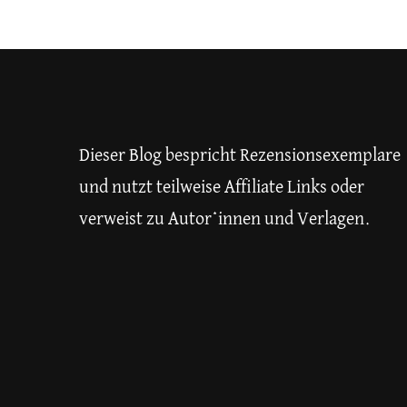
Dieser Blog bespricht Rezensionsexemplare
und nutzt teilweise Affiliate Links oder
verweist zu Autor*innen und Verlagen.