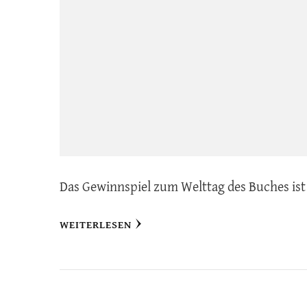
Das Gewinnspiel zum Welttag des Buches is
WEITERLESEN