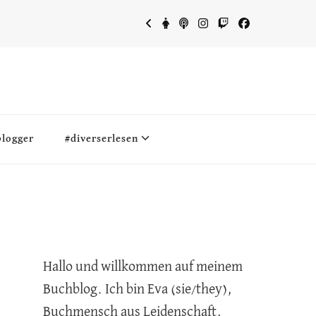
blogger
#diverserlesen
Hallo und willkommen auf meinem
Buchblog. Ich bin Eva (sie/they),
Buchmensch aus Leidenschaft,