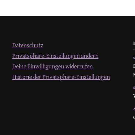
Datenschutz
Privatsphäre-Einstellungen ändern
Deine Einwilligungen widerrufen
Historie der Privatsphäre-Einstellungen