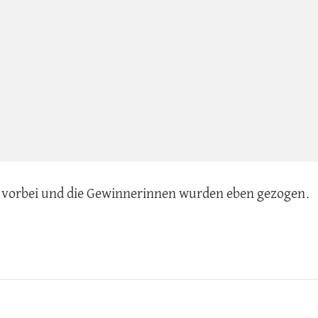
t vorbei und die Gewinnerinnen wurden eben gezogen.