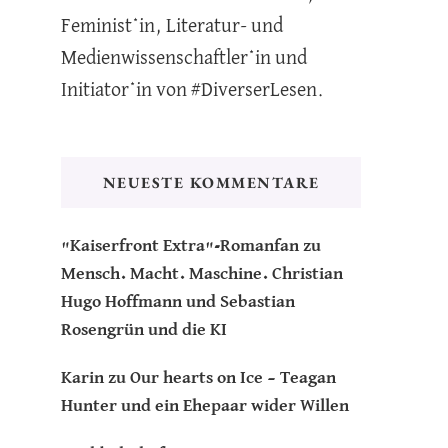
Feminist*in, Literatur- und
Medienwissenschaftler*in und
Initiator*in von #DiverserLesen.
NEUESTE KOMMENTARE
"Kaiserfront Extra"-Romanfan
zu
Mensch. Macht. Maschine. Christian
Hugo Hoffmann und Sebastian
Rosengrün und die KI
Karin
zu
Our hearts on Ice – Teagan
Hunter und ein Ehepaar wider Willen