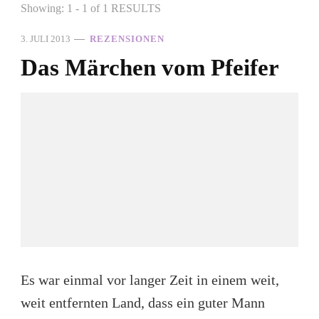
Showing: 1 - 1 of 1 RESULTS
3. JULI 2013
REZENSIONEN
Das Märchen vom Pfeifer
Es war einmal vor langer Zeit in einem weit,
weit entfernten Land, dass ein guter Mann