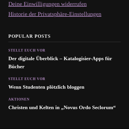
Deine Einwilligungen widerrufen
Historie der Privatsphäre-Einstellungen
POPULAR POSTS
STELLT EUCH VOR
Der digitale Überblick – Katalogisier-Apps für
Bücher
STELLT EUCH VOR
Wenn Studenten plötzlich bloggen
AKTIONEN
Christen und Kelten in „Novus Ordo Seclorum“