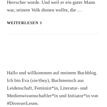
Herrscher wurde. Und weil er ein guter Mann
war, seinem Volk dienen wollte, die …
WEITERLESEN
Hallo und willkommen auf meinem Buchblog.
Ich bin Eva (sie/they), Buchmensch aus
Leidenschaft, Feminist*in, Literatur- und
Medienwissenschaftler*in und Initiator*in von
#DiverserLesen.