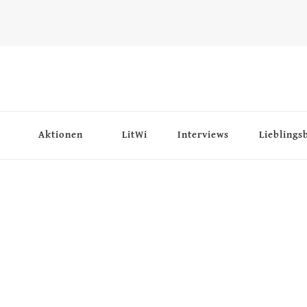
Aktionen
LitWi
Interviews
Lieblings