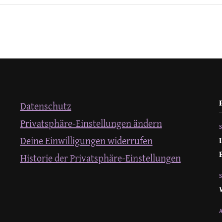
Datenschutz
Privatsphäre-Einstellungen ändern
Deine Einwilligungen widerrufen
Historie der Privatsphäre-Einstellungen