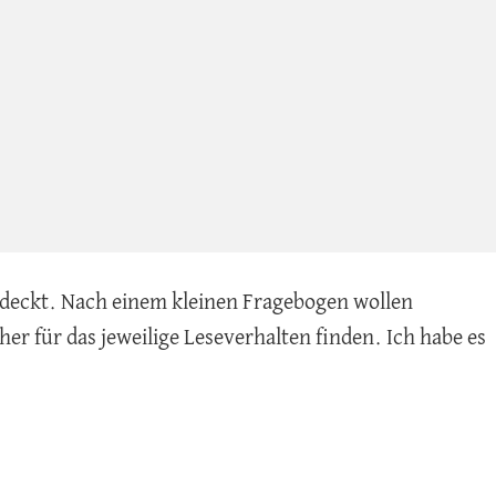
tdeckt. Nach einem kleinen Fragebogen wollen
r für das jeweilige Leseverhalten finden. Ich habe es