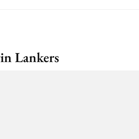
in Lankers