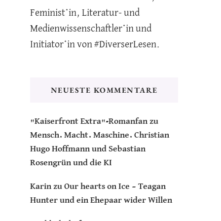
Feminist*in, Literatur- und
Medienwissenschaftler*in und
Initiator*in von #DiverserLesen.
NEUESTE KOMMENTARE
"Kaiserfront Extra"-Romanfan
zu
Mensch. Macht. Maschine. Christian
Hugo Hoffmann und Sebastian
Rosengrün und die KI
Karin
zu
Our hearts on Ice – Teagan
Hunter und ein Ehepaar wider Willen