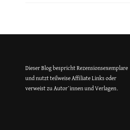
Dieser Blog bespricht Rezensionsexemplare
und nutzt teilweise Affiliate Links oder
verweist zu Autor*innen und Verlagen.