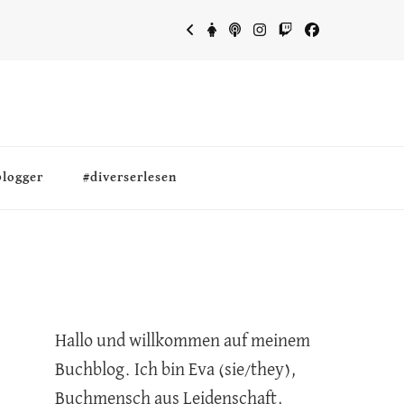
blogger
#diverserlesen
Hallo und willkommen auf meinem
Buchblog. Ich bin Eva (sie/they),
Buchmensch aus Leidenschaft,