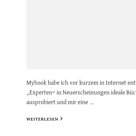
Mybook habe ich vor kurzem in Internet en
„Experten“ in Neuerscheinungen ideale Büche
ausprobiert und mir eine …
WEITERLESEN