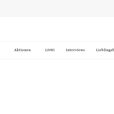
Aktionen
LitWi
Interviews
Lieblings