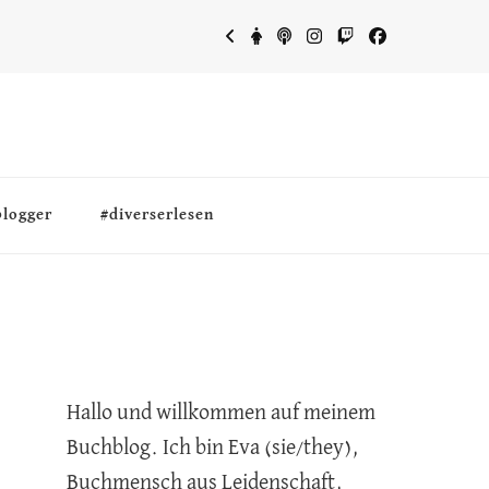
blogger
#diverserlesen
Hallo und willkommen auf meinem
Buchblog. Ich bin Eva (sie/they),
Buchmensch aus Leidenschaft,