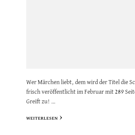
Wer Märchen liebt, dem wird der Titel die 
frisch veröffentlicht im Februar mit 289 Sei
Greift zu! …
WEITERLESEN