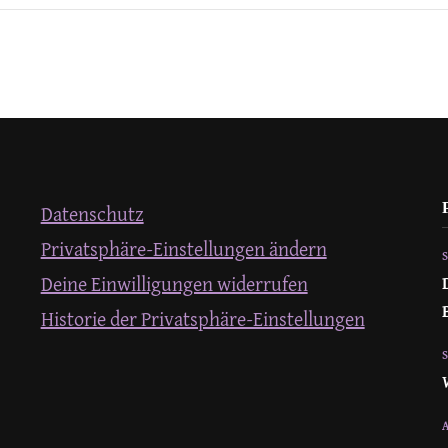
Datenschutz
Privatsphäre-Einstellungen ändern
Deine Einwilligungen widerrufen
Historie der Privatsphäre-Einstellungen