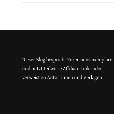
Dieser Blog bespricht Rezensionsexemplare
und nutzt teilweise Affiliate Links oder
verweist zu Autor*innen und Verlagen.