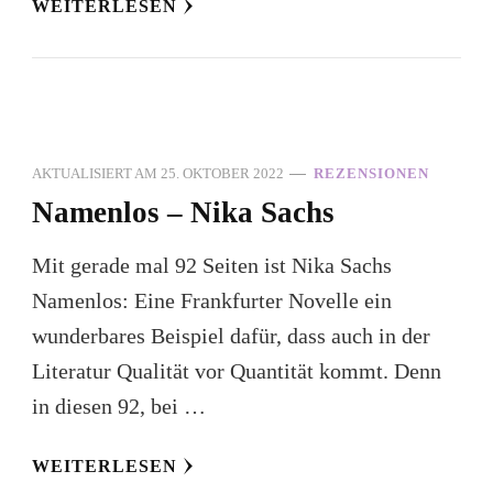
WEITERLESEN
AKTUALISIERT AM
25. OKTOBER 2022
REZENSIONEN
Namenlos – Nika Sachs
Mit gerade mal 92 Seiten ist Nika Sachs
Namenlos: Eine Frankfurter Novelle ein
wunderbares Beispiel dafür, dass auch in der
Literatur Qualität vor Quantität kommt. Denn
in diesen 92, bei …
WEITERLESEN