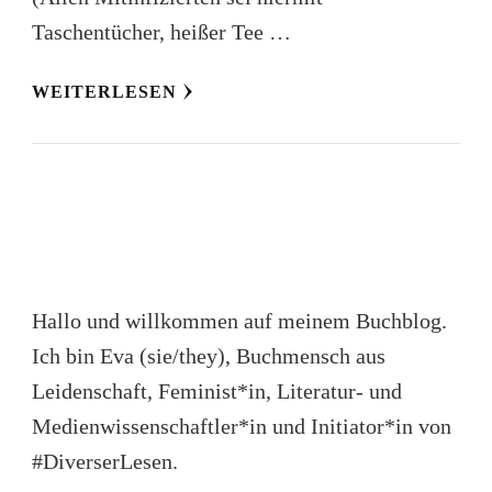
Taschentücher, heißer Tee …
WEITERLESEN
Hallo und willkommen auf meinem Buchblog.
Ich bin Eva (sie/they), Buchmensch aus
Leidenschaft, Feminist*in, Literatur- und
Medienwissenschaftler*in und Initiator*in von
#DiverserLesen.