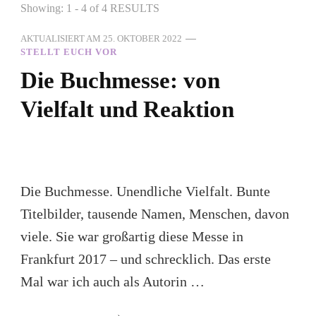
Showing: 1 - 4 of 4 RESULTS
AKTUALISIERT AM
25. OKTOBER 2022
STELLT EUCH VOR
Die Buchmesse: von
Vielfalt und Reaktion
Die Buchmesse. Unendliche Vielfalt. Bunte
Titelbilder, tausende Namen, Menschen, davon
viele. Sie war großartig diese Messe in
Frankfurt 2017 – und schrecklich. Das erste
Mal war ich auch als Autorin …