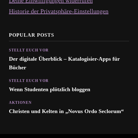
Deine Einwilligungen widerrufen
Historie der Privatsphäre-Einstellungen
POPULAR POSTS
STELLT EUCH VOR
Der digitale Überblick – Katalogisier-Apps für
Bücher
STELLT EUCH VOR
Wenn Studenten plötzlich bloggen
AKTIONEN
Christen und Kelten in „Novus Ordo Seclorum“