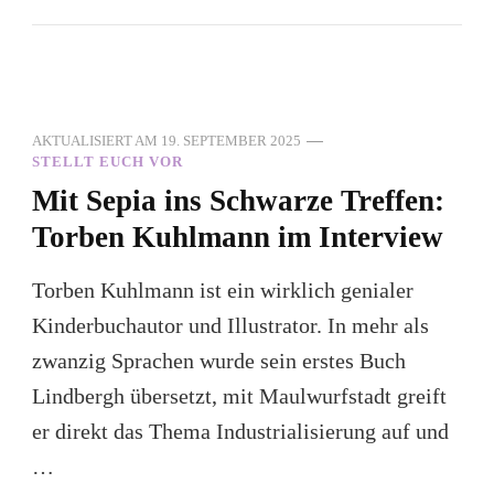
AKTUALISIERT AM
19. SEPTEMBER 2025
STELLT EUCH VOR
Mit Sepia ins Schwarze Treffen:
Torben Kuhlmann im Interview
Torben Kuhlmann ist ein wirklich genialer
Kinderbuchautor und Illustrator. In mehr als
zwanzig Sprachen wurde sein erstes Buch
Lindbergh übersetzt, mit Maulwurfstadt greift
er direkt das Thema Industrialisierung auf und
…