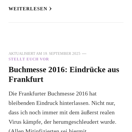
WEITERLESEN
AKTUALISIERT AM
19. SEPTEMBER 2025
STELLT EUCH VOR
Buchmesse 2016: Eindrücke aus
Frankfurt
Die Frankfurter Buchmesse 2016 hat
bleibenden Eindruck hinterlassen. Nicht nur,
dass ich noch immer mit dem äußerst realen
Virus kämpfe, der herumgeschleudert wurde.
(Allen Mitinfizierten sei hiermit