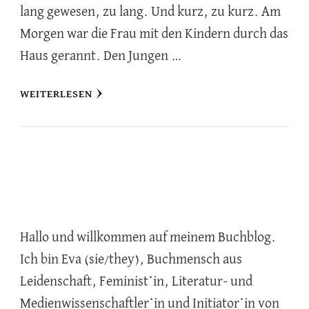
lang gewesen, zu lang. Und kurz, zu kurz. Am
Morgen war die Frau mit den Kindern durch das
Haus gerannt. Den Jungen …
WEITERLESEN
Hallo und willkommen auf meinem Buchblog.
Ich bin Eva (sie/they), Buchmensch aus
Leidenschaft, Feminist*in, Literatur- und
Medienwissenschaftler*in und Initiator*in von