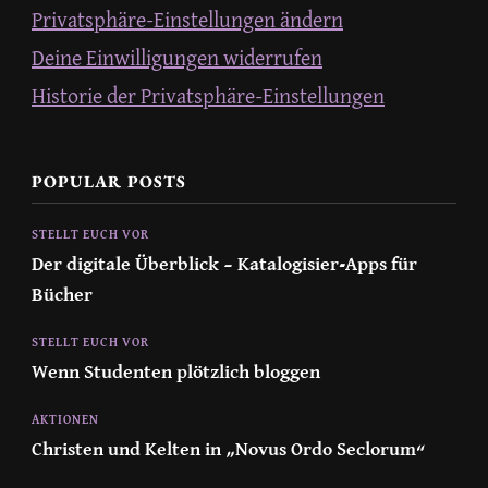
Privatsphäre-Einstellungen ändern
Deine Einwilligungen widerrufen
Historie der Privatsphäre-Einstellungen
POPULAR POSTS
STELLT EUCH VOR
Der digitale Überblick – Katalogisier-Apps für
Bücher
STELLT EUCH VOR
Wenn Studenten plötzlich bloggen
AKTIONEN
Christen und Kelten in „Novus Ordo Seclorum“