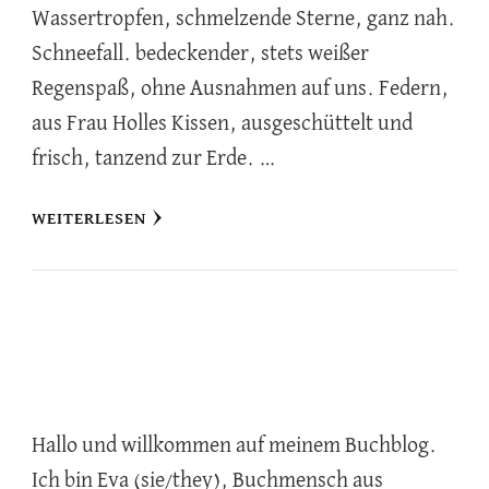
Wassertropfen, schmelzende Sterne, ganz nah.
Schneefall. bedeckender, stets weißer
Regenspaß, ohne Ausnahmen auf uns. Federn,
aus Frau Holles Kissen, ausgeschüttelt und
frisch, tanzend zur Erde. …
WEITERLESEN
Hallo und willkommen auf meinem Buchblog.
Ich bin Eva (sie/they), Buchmensch aus