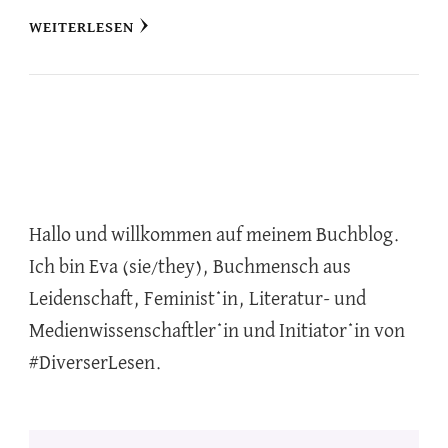
WEITERLESEN
Hallo und willkommen auf meinem Buchblog.
Ich bin Eva (sie/they), Buchmensch aus
Leidenschaft, Feminist*in, Literatur- und
Medienwissenschaftler*in und Initiator*in von
#DiverserLesen.