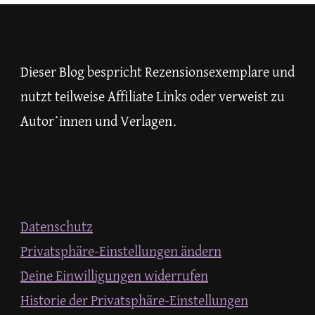
etwas?
Dieser Blog bespricht Rezensionsexemplare und
nutzt teilweise Affiliate Links oder verweist zu
Autor*innen und Verlagen.
Datenschutz
Privatsphäre-Einstellungen ändern
Deine Einwilligungen widerrufen
Historie der Privatsphäre-Einstellungen