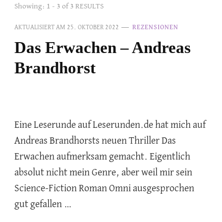
Showing: 1 - 3 of 3 RESULTS
AKTUALISIERT AM
25. OKTOBER 2022
REZENSIONEN
Das Erwachen – Andreas
Brandhorst
Eine Leserunde auf Leserunden.de hat mich auf
Andreas Brandhorsts neuen Thriller Das
Erwachen aufmerksam gemacht. Eigentlich
absolut nicht mein Genre, aber weil mir sein
Science-Fiction Roman Omni ausgesprochen
gut gefallen …