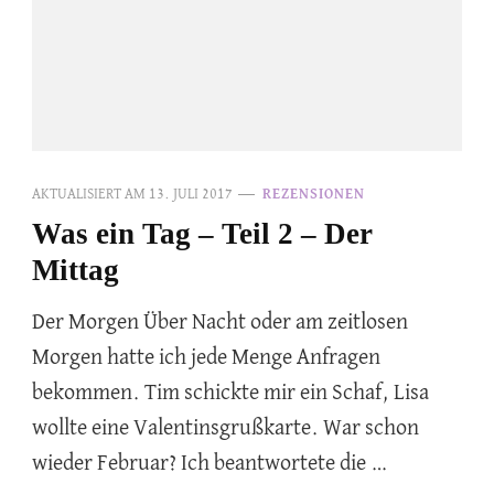
AKTUALISIERT AM
13. JULI 2017
REZENSIONEN
Was ein Tag – Teil 2 – Der
Mittag
Der Morgen Über Nacht oder am zeitlosen
Morgen hatte ich jede Menge Anfragen
bekommen. Tim schickte mir ein Schaf, Lisa
wollte eine Valentinsgrußkarte. War schon
wieder Februar? Ich beantwortete die …