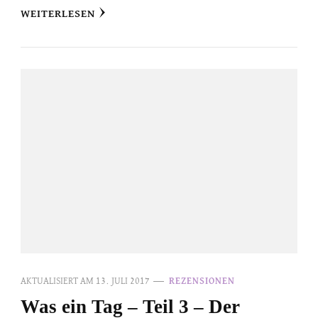
WEITERLESEN
AKTUALISIERT AM
13. JULI 2017
REZENSIONEN
Was ein Tag – Teil 3 – Der