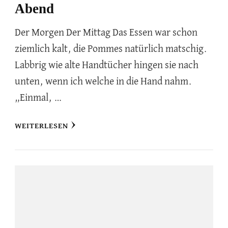
Abend
Der Morgen Der Mittag Das Essen war schon
ziemlich kalt, die Pommes natürlich matschig.
Labbrig wie alte Handtücher hingen sie nach
unten, wenn ich welche in die Hand nahm.
„Einmal, …
WEITERLESEN